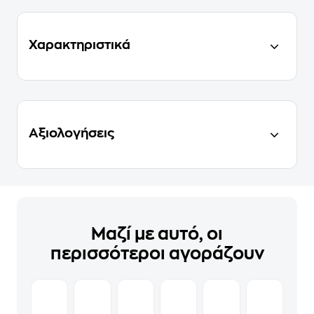
Χαρακτηριστικά
Αξιολογήσεις
Μαζί με αυτό, οι
περισσότεροι αγοράζουν