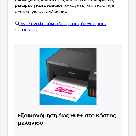
μειωμένη κατανάλωση
ενέργειας και μικρότερη
ανάγκη για ανταλλακτικά.
Ανακάλυψε
εδώ
όλους τους διαθέσιμους
εκτυπωτές!
Εξοικονόμηση έως 90% στο κόστος
μελανιού