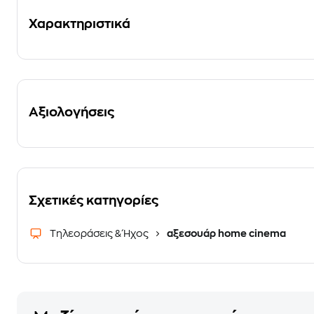
Χαρακτηριστικά
Αξιολογήσεις
Σχετικές κατηγορίες
Τηλεοράσεις & Ήχος
αξεσουάρ home cinema