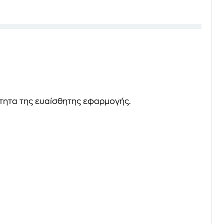
ότητα της ευαίσθητης εφαρμογής.