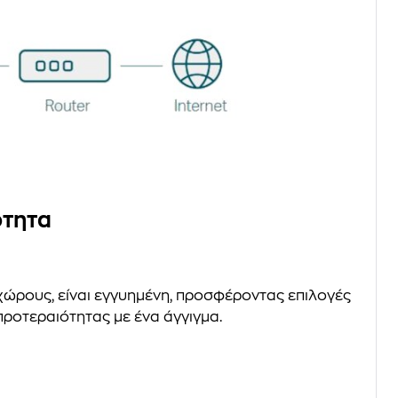
ότητα
ώρους, είναι εγγυημένη, προσφέροντας επιλογές
 προτεραιότητας με ένα άγγιγμα.