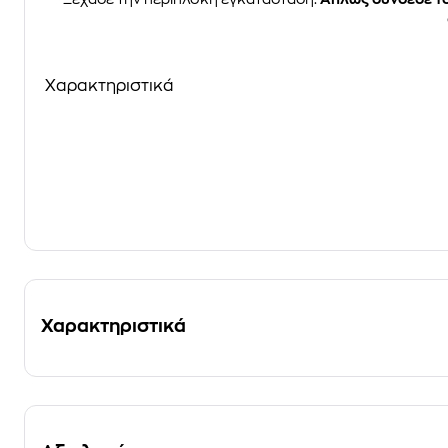
Χαρακτηριστικά
Χαρακτηριστικά