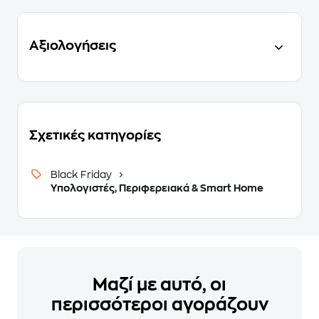
Αξιολογήσεις
Σχετικές κατηγορίες
Black Friday
Υπολογιστές, Περιφερειακά & Smart Home
Μαζί με αυτό, οι
περισσότεροι αγοράζουν