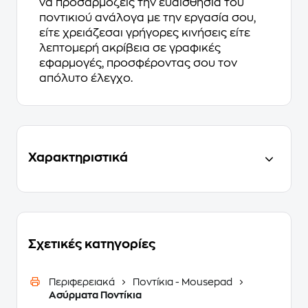
να προσαρμόζεις την ευαισθησία του
ποντικιού ανάλογα με την εργασία σου,
είτε χρειάζεσαι γρήγορες κινήσεις είτε
λεπτομερή ακρίβεια σε γραφικές
εφαρμογές, προσφέροντας σου τον
απόλυτο έλεγχο.
Χαρακτηριστικά
Σχετικές κατηγορίες
Περιφερειακά
Ποντίκια - Mousepad
Ασύρματα Ποντίκια