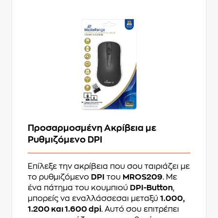
Προσαρμοσμένη Ακρίβεια με
Ρυθμιζόμενο DPI
Επίλεξε την ακρίβεια που σου ταιριάζει με
το ρυθμιζόμενο
DPI
του
MROS209
. Με
ένα πάτημα του κουμπιού
DPI-Button
,
μπορείς να εναλλάσσεσαι μεταξύ
1.000,
1.200 και 1.600 dpi
. Αυτό σου επιτρέπει