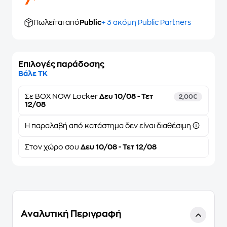
7
Πωλείται από
Public
+ 3 ακόμη Public Partners
Επιλογές παράδοσης
Βάλε ΤΚ
Σε
BOX NOW Locker
Δευ 10/08 - Τετ
2,00€
12/08
Η παραλαβή από κατάστημα δεν είναι διαθέσιμη
Στον
χώρο σου
Δευ 10/08 - Τετ 12/08
Αναλυτική Περιγραφή