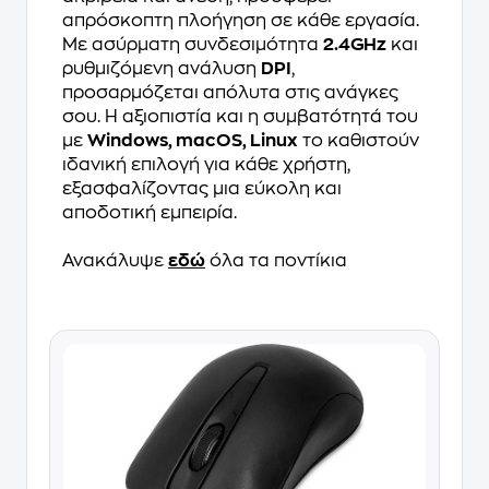
απρόσκοπτη πλοήγηση σε κάθε εργασία.
Με ασύρματη συνδεσιμότητα
2.4GHz
και
ρυθμιζόμενη ανάλυση
DPI
,
προσαρμόζεται απόλυτα στις ανάγκες
σου. Η αξιοπιστία και η συμβατότητά του
με
Windows, macOS, Linux
το καθιστούν
ιδανική επιλογή για κάθε χρήστη,
εξασφαλίζοντας μια εύκολη και
αποδοτική εμπειρία.
Ανακάλυψε
εδώ
όλα τα ποντίκια