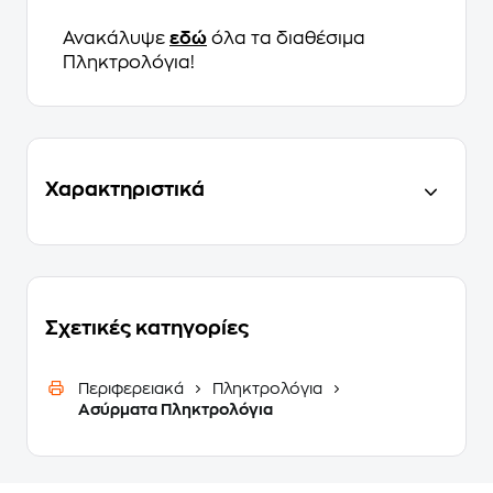
Ανακάλυψε
εδώ
όλα τα διαθέσιμα
Πληκτρολόγια!
Χαρακτηριστικά
Σχετικές κατηγορίες
Περιφερειακά
Πληκτρολόγια
Ασύρματα Πληκτρολόγια