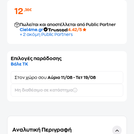
12
,36€
Πωλείται και αποστέλλεται από Public Partner
Ciel4me.gr
4.42/5
+ 2 ακόμη Public Partners
Επιλογές παράδοσης
Βάλε ΤΚ
Στον
χώρο σου
Αύριο 11/08 - Τετ 19/08
Μη διαθέσιμο σε κατάστημα
Αναλυτική Περιγραφή