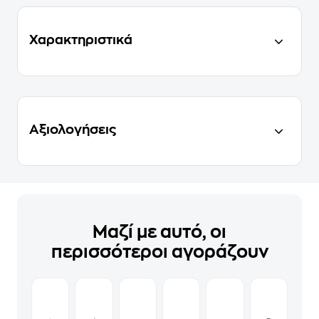
Χαρακτηριστικά
Αξιολογήσεις
Μαζί με αυτό, οι
περισσότεροι αγοράζουν