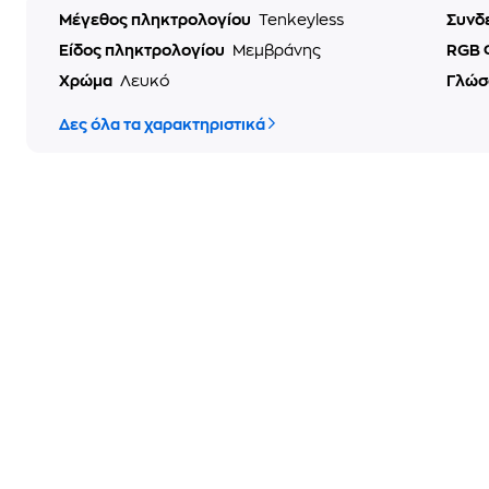
Μέγεθος πληκτρολογίου
Tenkeyless
Συνδ
Είδος πληκτρολογίου
Μεμβράνης
RGB 
Χρώμα
Λευκό
Γλώσ
Δες όλα τα χαρακτηριστικά