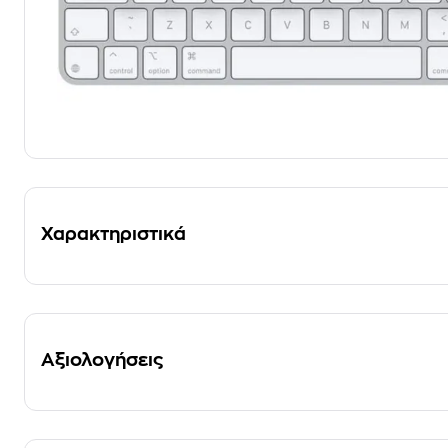
Χαρακτηριστικά
Αξιολογήσεις