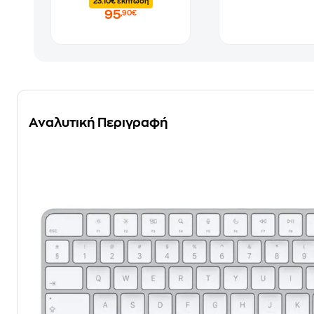
23.10€ έκπτωση
95
,90€
Αναλυτική Περιγραφή