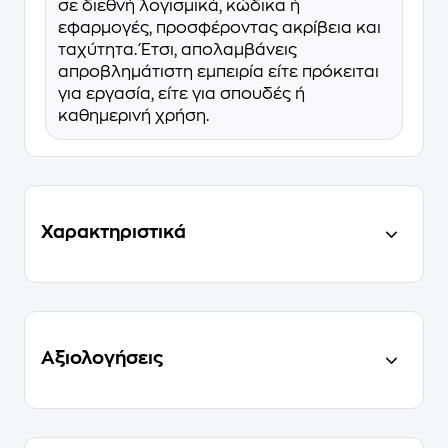
σε διεθνή λογισμικά, κώδικα ή
εφαρμογές, προσφέροντας ακρίβεια και
ταχύτητα. Έτσι, απολαμβάνεις
απροβλημάτιστη εμπειρία είτε πρόκειται
για εργασία, είτε για σπουδές ή
καθημερινή χρήση.
Χαρακτηριστικά
Αξιολογήσεις