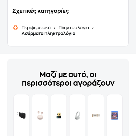
Σχετικές κατηγορίες
Περιφερειακά
Πληκτρολόγια
Ασύρματα Πληκτρολόγια
Μαζί με αυτό, οι
περισσότεροι αγοράζουν