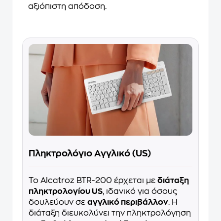
αξιόπιστη απόδοση.
Πληκτρολόγιο Αγγλικό (US)
Το Alcatroz BTR-200 έρχεται με
διάταξη
πληκτρολογίου US
, ιδανικό για όσους
δουλεύουν σε
αγγλικό περιβάλλον
. Η
διάταξη διευκολύνει την πληκτρολόγηση