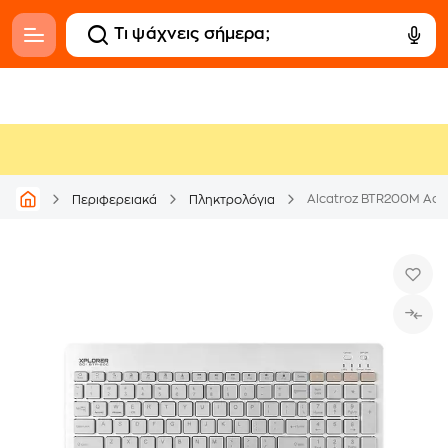
Περιφερειακά
Πληκτρολόγια