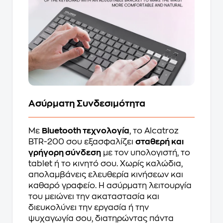
Ασύρματη Συνδεσιμότητα
Με
Bluetooth τεχνολογία
, το Alcatroz
BTR-200 σου εξασφαλίζει
σταθερή και
γρήγορη σύνδεση
με τον υπολογιστή, το
tablet ή το κινητό σου. Χωρίς καλώδια,
απολαμβάνεις ελευθερία κινήσεων και
καθαρό γραφείο. Η ασύρματη λειτουργία
του μειώνει την ακαταστασία και
διευκολύνει την εργασία ή την
ψυχαγωγία σου, διατηρώντας πάντα