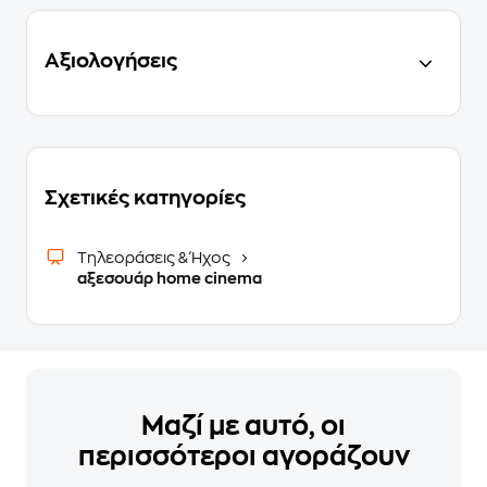
Αξιολογήσεις
Σχετικές κατηγορίες
Τηλεοράσεις & Ήχος
αξεσουάρ home cinema
Μαζί με αυτό, οι
περισσότεροι αγοράζουν