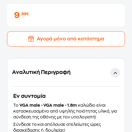
9
,99€
Αγορά μόνο από κατάστημα
Αναλυτική Περιγραφή
Eν συντομία
Το
VGA male - VGA male - 1.8m
καλώδιο είναι
κατασκευασμένο από υψηλής ποιότητας υλικά, για
σύνδεση της οθόνης με τον υπολογιστή!
Σύνδεσε τα και απόλαυσε ατελείωτες ώρες
διασκέδασης ή δουλείας!