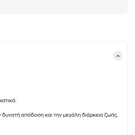
ιστικά.
ν
δυνατή απόδοση
και την
μεγάλη διάρκεια ζωής
.