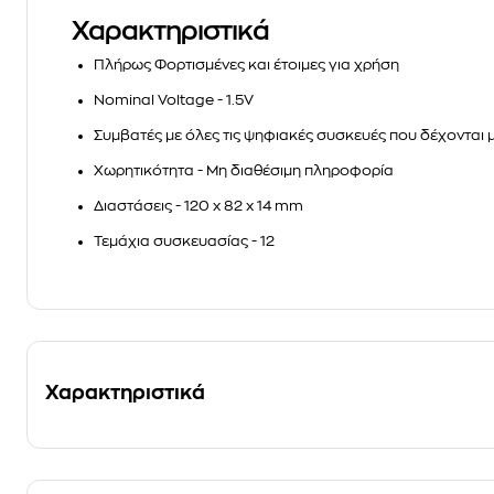
Χαρακτηριστικά
Πλήρως Φορτισμένες και έτοιμες για χρήση
Nominal Voltage - 1.5V
Συμβατές με όλες τις ψηφιακές συσκευές που δέχονται 
Χωρητικότητα - Μη διαθέσιμη πληροφορία
Διαστάσεις - 120 x 82 x 14 mm
Τεμάχια συσκευασίας - 12
Χαρακτηριστικά