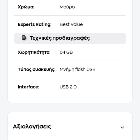
Χρώμα:
Μαύρο
Experts Rating:
Best Value
Τεχνικές προδιαγραφές
Χωρητικότητα:
64 GB
Τύπος συσκευής:
Μνήμη flash USB
Interface:
USB 2.0
Αξιολογήσεις