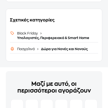
Σχετικές κατηγορίες
Black Friday
Υπολογιστές, Περιφερειακά & Smart Home
Πασχαλινά
Δώρα για Νονές και Νονούς
Μαζί με αυτό, οι
περισσότεροι αγοράζουν