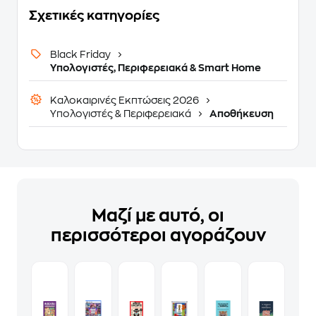
Σχετικές κατηγορίες
Black Friday
Υπολογιστές, Περιφερειακά & Smart Home
Καλοκαιρινές Εκπτώσεις 2026
Υπολογιστές & Περιφερειακά
Αποθήκευση
Μαζί με αυτό, οι
περισσότεροι αγοράζουν