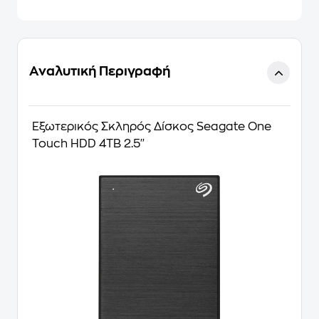
Αναλυτική Περιγραφή
Εξωτερικός Σκληρός Δίσκος Seagate One
Touch HDD 4TB 2.5''