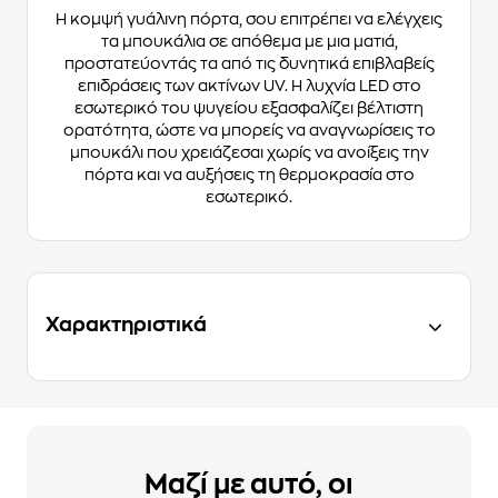
Η κομψή γυάλινη πόρτα, σου επιτρέπει να ελέγχεις
τα μπουκάλια σε απόθεμα με μια ματιά,
προστατεύοντάς τα από τις δυνητικά επιβλαβείς
επιδράσεις των ακτίνων UV. Η λυχνία LED στο
εσωτερικό του ψυγείου εξασφαλίζει βέλτιστη
ορατότητα, ώστε να μπορείς να αναγνωρίσεις το
μπουκάλι που χρειάζεσαι χωρίς να ανοίξεις την
πόρτα και να αυξήσεις τη θερμοκρασία στο
εσωτερικό.
Χαρακτηριστικά
Μαζί με αυτό, οι