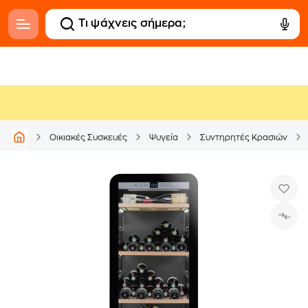
Οικιακές Συσκευές
Ψυγεία
Συντηρητές Κρασιών