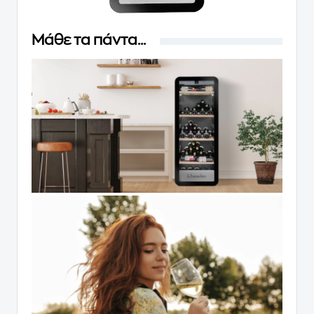
Μάθε τα πάντα...