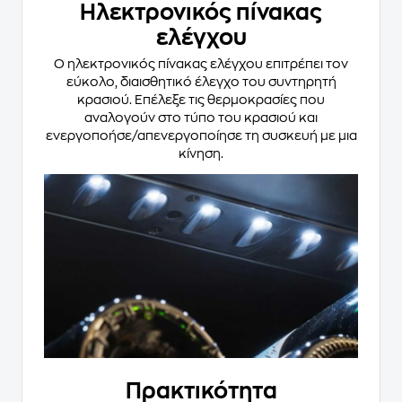
Ηλεκτρονικός πίνακας
ελέγχου
Ο ηλεκτρονικός πίνακας ελέγχου επιτρέπει τον
εύκολο, διαισθητικό έλεγχο του συντηρητή
κρασιού. Επέλεξε τις θερμοκρασίες που
αναλογούν στο τύπο του κρασιού και
ενεργοποήσε/απενεργοποίησε τη συσκευή με μια
κίνηση.
Πρακτικότητα