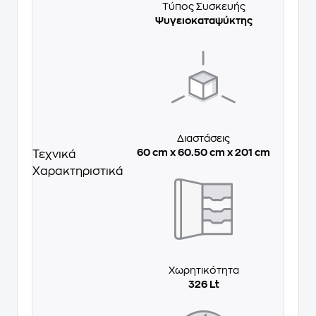
Τύπος Συσκευής
Ψυγειοκαταψύκτης
Διαστάσεις
60 cm x 60.50 cm x 201 cm
Τεχνικά
Χαρακτηριστικά
Χωρητικότητα
326 Lt