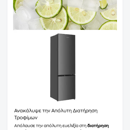
Ανακάλυψε την Απόλυτη Διατήρηση
Τροφίμων
Απόλαυσε την απόλυτη ευελιξία στη
διατήρηση