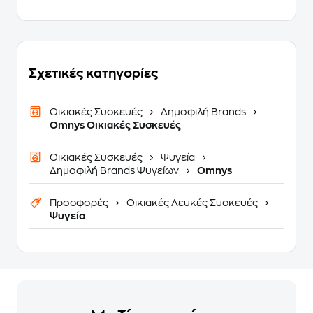
Σχετικές κατηγορίες
Οικιακές Συσκευές
Δημοφιλή Brands
Omnys Οικιακές Συσκευές
Οικιακές Συσκευές
Ψυγεία
Δημοφιλή Brands Ψυγείων
Omnys
Προσφορές
Οικιακές Λευκές Συσκευές
Ψυγεία