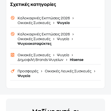
Σχετικές κατηγορίες
Καλοκαιρινές Εκπτώσεις 2026
Οικιακές Συσκευές
Ψυγεία
Καλοκαιρινές Εκπτώσεις 2026
Οικιακές Συσκευές
Ψυγεία
Ψυγειοκαταψύκτες
Οικιακές Συσκευές
Ψυγεία
Δημοφιλή Brands Ψυγείων
Hisense
Προσφορές
Οικιακές Λευκές Συσκευές
Ψυγεία