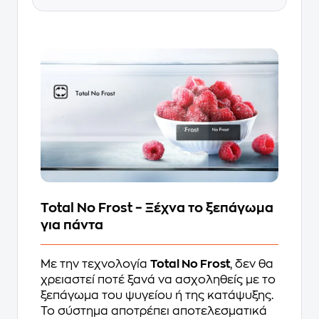
Total No Frost – Ξέχνα το ξεπάγωμα
για πάντα
Με την τεχνολογία
Total No Frost
, δεν θα
χρειαστεί ποτέ ξανά να ασχοληθείς με το
ξεπάγωμα του ψυγείου ή της κατάψυξης.
Το σύστημα αποτρέπει αποτελεσματικά