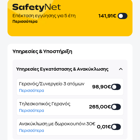
141,91€
Επέκταση εγγύησης για 5 έτη
Περισσότερα
Υπηρεσίες & Υποστήριξη
Υπηρεσίες Εγκατάστασης & Ανακύκλωσης
Γερανός/Συνεργείο 3 ατόμων
98,90€
Περισσότερα
Τηλεσκοπικός Γερανός
265,00€
Περισσότερα
Ανακύκλωση με δωροκουπόνι 30€
0,01€
Περισσότερα