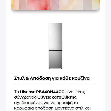
Στυλ & Απόδοση για κάθε κουζίνα
Το
Hisense RB440N4ACC
είναι ένας
σύγχρονος
ψυγειοκαταψύκτης
,
σχεδιασμένος για να προσφέρει
κορυφαία απόδοση, μοντέρνο στιλ και