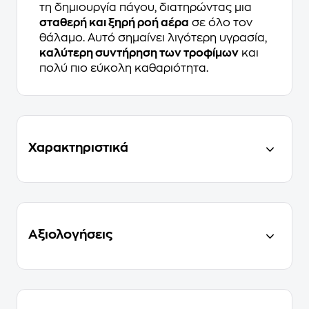
τη δημιουργία πάγου, διατηρώντας μια
σταθερή και ξηρή ροή αέρα
σε όλο τον
θάλαμο. Αυτό σημαίνει λιγότερη υγρασία,
καλύτερη συντήρηση των τροφίμων
και
πολύ πιο εύκολη καθαριότητα.
Χαρακτηριστικά
Αξιολογήσεις