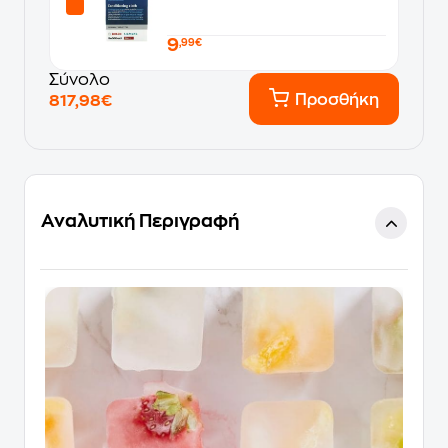
9
,99€
Σύνολο
Προσθήκη
817,98€
Αναλυτική Περιγραφή