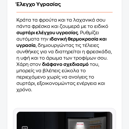
Έλεγχο Υγρασίας
Κράτα τα φρούτα και τα λαχανικά σου
πάντα φρέσκα και ζουμερά με το ειδικό
συρτάρι ελέγχου υγρασίας
. Ρυθμίζει
αυτόματα την
ιδανική θερμοκρασία και
υγρασία
, δημιουργώντας τις τέλειες
συνθήκες για να διατηρείται η φρεσκάδα,
η υφή και το άρωμα των τροφίμων σου.
Χάρη στον
διάφανο σχεδιασμό
του,
μπορείς να βλέπεις εύκολα το
περιεχόμενο χωρίς να ανοίγεις το
συρτάρι, εξοικονομώντας ενέργεια και
χρόνο.