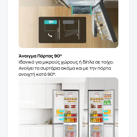
Άνοιγμα Πόρτας 90º
Ιδανικό για μικρούς χώρους ή δίπλα σε τοίχο.
Ανοίγει τα συρτάρια ακόμα και με την πόρτα
ανοιχτή κατά 90°.