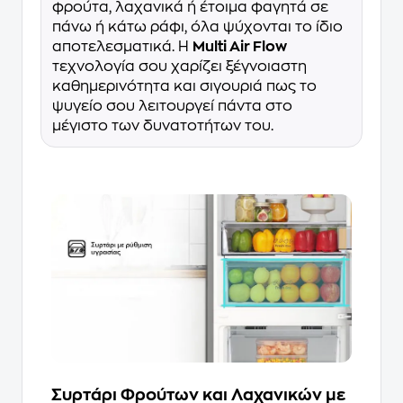
φρούτα, λαχανικά ή έτοιμα φαγητά σε
πάνω ή κάτω ράφι, όλα ψύχονται το ίδιο
αποτελεσματικά. Η
Multi Air Flow
τεχνολογία σου χαρίζει ξέγνοιαστη
καθημερινότητα και σιγουριά πως το
ψυγείο σου λειτουργεί πάντα στο
μέγιστο των δυνατοτήτων του.
Συρτάρι Φρούτων και Λαχανικών με