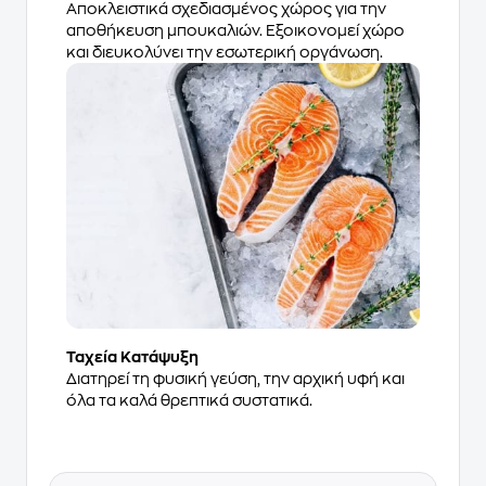
Αποκλειστικά σχεδιασμένος χώρος για την
αποθήκευση μπουκαλιών. Εξοικονομεί χώρο
και διευκολύνει την εσωτερική οργάνωση.
Ταχεία Κατάψυξη
Διατηρεί τη φυσική γεύση, την αρχική υφή και
όλα τα καλά θρεπτικά συστατικά.