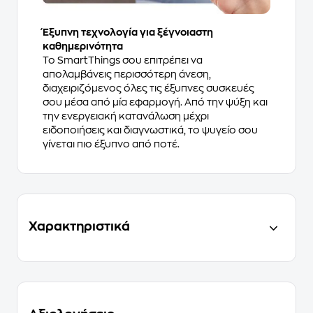
Έξυπνη τεχνολογία για ξέγνοιαστη
καθημερινότητα
Το SmartThings σου επιτρέπει να
απολαμβάνεις περισσότερη άνεση,
διαχειριζόμενος όλες τις έξυπνες συσκευές
σου μέσα από μία εφαρμογή. Από την ψύξη και
την ενεργειακή κατανάλωση μέχρι
ειδοποιήσεις και διαγνωστικά, το ψυγείο σου
γίνεται πιο έξυπνο από ποτέ.
Χαρακτηριστικά