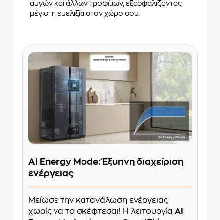
αυγών και άλλων τροφίμων, εξασφαλίζοντας
μέγιστη ευελιξία στον χώρο σου.
AI Energy Mode: Έξυπνη διαχείριση
ενέργειας
Μείωσε την κατανάλωση ενέργειας
χωρίς να το σκέφτεσαι! Η λειτουργία
AI