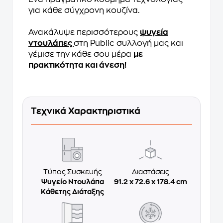
για κάθε σύγχρονη κουζίνα.
Ανακάλυψε περισσότερους
ψυγεία
ντουλάπες
στη Public συλλογή μας και
γέμισε την κάθε σου μέρα
με
πρακτικότητα και άνεση!
Τεχνικά Χαρακτηριστικά
Τύπος Συσκευής
Διαστάσεις
Ψυγείο Ντουλάπα
91.2 x 72.6 x 178.4 cm
Κάθετης Διάταξης