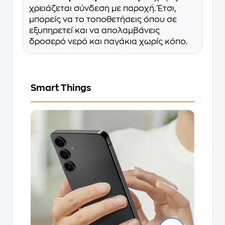
χρειάζεται σύνδεση με παροχή. Έτσι,
μπορείς να το τοποθετήσεις όπου σε
εξυπηρετεί και να απολαμβάνεις
δροσερό νερό και παγάκια χωρίς κόπο.
Smart Things