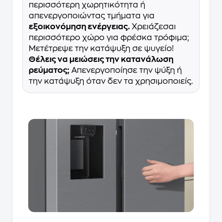
περισσότερη χωρητικότητα ή
απενεργοποιώντας τμήματα για
εξοικονόμηση ενέργειας.
Χρειάζεσαι
περισσότερο χώρο για φρέσκα τρόφιμα;
Μετέτρεψε την κατάψυξη σε ψυγείο!
Θέλεις να μειώσεις την κατανάλωση
ρεύματος;
Απενεργοποίησε την ψύξη ή
την κατάψυξη όταν δεν τα χρησιμοποιείς.