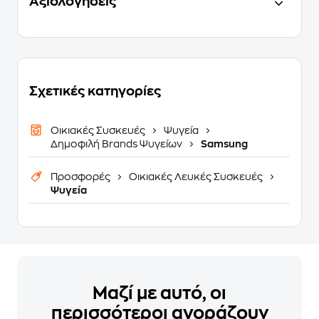
Αξιολογήσεις
Σχετικές κατηγορίες
Οικιακές Συσκευές
Ψυγεία
Δημοφιλή Brands Ψυγείων
Samsung
Προσφορές
Οικιακές Λευκές Συσκευές
Ψυγεία
Μαζί με αυτό, οι
περισσότεροι αγοράζουν