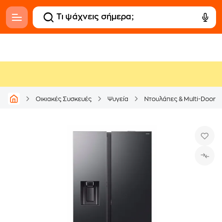
Οικιακές Συσκευές
Ψυγεία
Ντουλάπες & Multi-Door