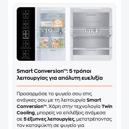
Smart Conversion™: 5 τρόποι
λειτουργίας για απόλυτη ευελιξία
Προσαρμόσε το ψυγείο σου στις
ανάγκες σου με τη λειτουργία
Smart
Conversion™
. Χάρη στην τεχνολογία
Twin
Cooling
, μπορείς να επιλέξεις ανάμεσα
σε
5 έξυπνες λειτουργίες
, μετατρέποντας
τον καταψύκτη σε ψυγείο για