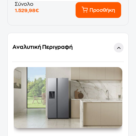
Σύνολο
Προσθήκη
1.529,98€
Αναλυτική Περιγραφή