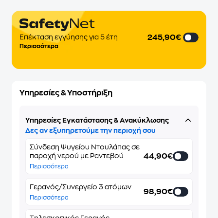
245,90€
Επέκταση εγγύησης για 5 έτη
Περισσότερα
Υπηρεσίες & Υποστήριξη
Υπηρεσίες Εγκατάστασης & Ανακύκλωσης
Δες αν εξυπηρετούμε την περιοχή σου
Σύνδεση Ψυγείου Ντουλάπας σε
44,90€
παροχή νερού με Ραντεβού
Περισσότερα
Γερανός/Συνεργείο 3 ατόμων
98,90€
Περισσότερα