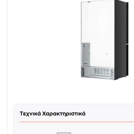
Τεχνικά Χαρακτηριστικά