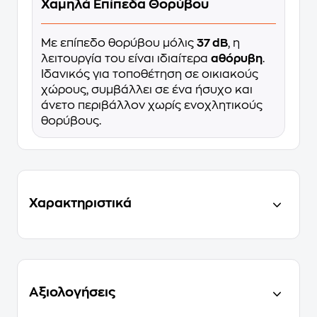
Χαμηλά Επίπεδα Θορύβου
Με επίπεδο θορύβου μόλις
37 dB
, η
λειτουργία του είναι ιδιαίτερα
αθόρυβη
.
Ιδανικός για τοποθέτηση σε οικιακούς
χώρους, συμβάλλει σε ένα ήσυχο και
άνετο περιβάλλον χωρίς ενοχλητικούς
θορύβους.
Χαρακτηριστικά
Αξιολογήσεις