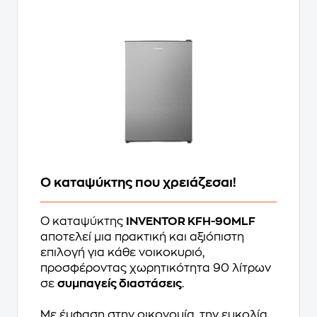
Ο καταψύκτης που χρειάζεσαι!
Ο καταψύκτης
INVENTOR KFH-90MLF
αποτελεί μια πρακτική και αξιόπιστη
επιλογή για κάθε νοικοκυριό,
προσφέροντας χωρητικότητα 90 λίτρων
σε
συμπαγείς διαστάσεις
.
Με έμφαση στην οικονομία, την ευκολία