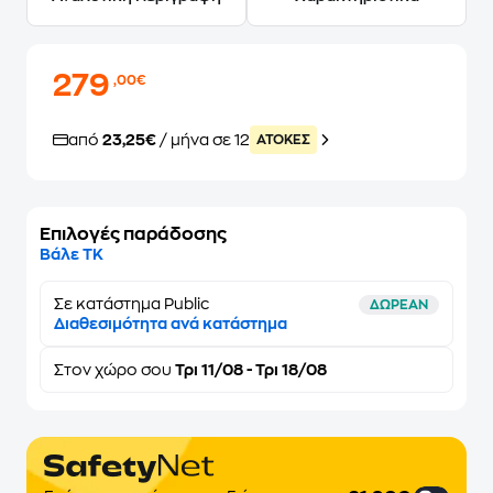
279
,00€
από
23,25€
/ μήνα σε 12
ATOKEΣ
Επιλογές παράδοσης
Βάλε ΤΚ
Σε κατάστημα Public
ΔΩΡΕΑΝ
Διαθεσιμότητα ανά κατάστημα
Στον
χώρο σου
Τρι 11/08 - Τρι 18/08