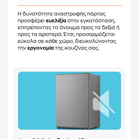
Η δυνατότητα αναστροφής πόρτας
προσφέρει
ευελιξία
στην εγκατάσταση,
επιτρέποντας το άνοιγμα προς τα δεξιά ή
προς τα αριστερά. Έτσι, προσαρμόζεται
εύκολα σε κάθε χώρο, διευκολύνοντας
την
εργονομία
της κουζίνας σας.