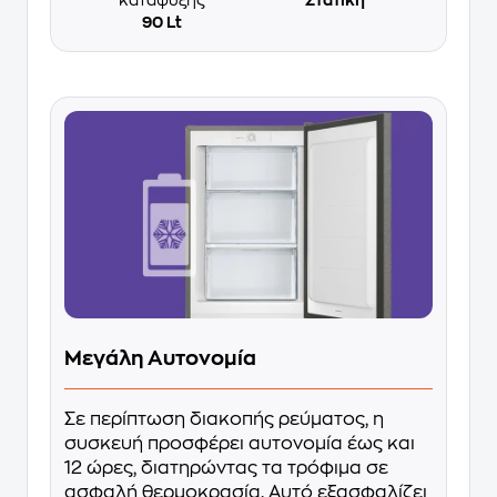
90 Lt
Μεγάλη Αυτονομία
Σε περίπτωση διακοπής ρεύματος, η
συσκευή προσφέρει αυτονομία έως και
12 ώρες, διατηρώντας τα τρόφιμα σε
ασφαλή θερμοκρασία. Αυτό εξασφαλίζει