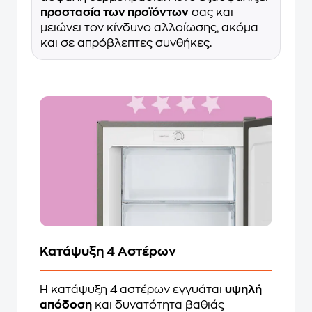
προστασία των προϊόντων
σας και
μειώνει τον κίνδυνο αλλοίωσης, ακόμα
και σε απρόβλεπτες συνθήκες.
Κατάψυξη 4 Αστέρων
Η κατάψυξη 4 αστέρων εγγυάται
υψηλή
απόδοση
και δυνατότητα βαθιάς