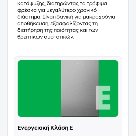
κατάψυξης, διατηρώντας τα τρόφιμα
φρέσκα για μεγαλύτερο χρονικό
διάστημα. Είναι ιδανική για μακροχρόνια
αποθήκευση, εξασφαλίζοντας τη
διατήρηση της ποιότητας και των
θρεπτικών συστατικών.
Ενεργειακή Κλάση E