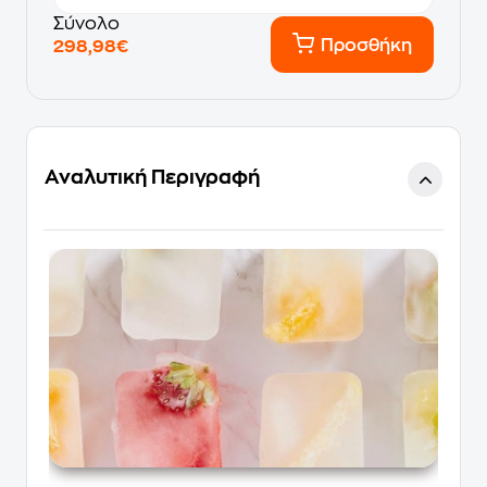
Σύνολο
Προσθήκη
298,98€
Αναλυτική Περιγραφή