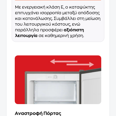
Με ενεργειακή κλάση E, ο καταψύκτης
επιτυγχάνει ισορροπία μεταξύ απόδοσης
και κατανάλωσης. Συμβάλλει στη μείωση
του λειτουργικού κόστους, ενώ
παράλληλα προσφέρει
αξιόπιστη
λειτουργία
σε καθημερινή χρήση.
Αναστροφή Πόρτας