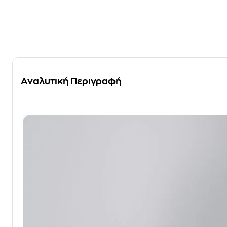
Αναλυτική Περιγραφή