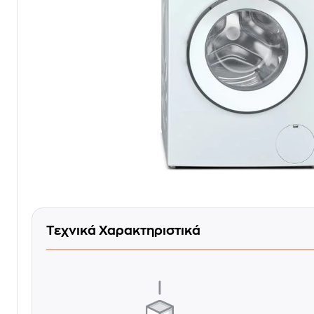
Τεχνικά Χαρακτηριστικά