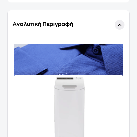
Αναλυτική Περιγραφή