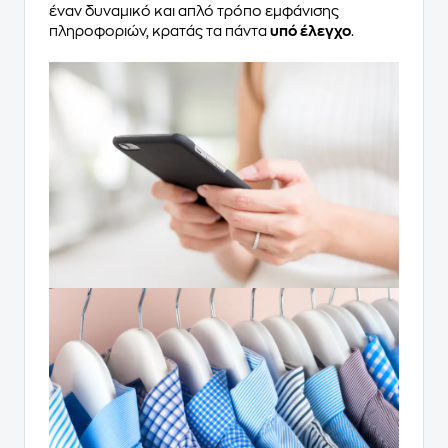
έναν δυναμικό και απλό τρόπο εμφάνισης
πληροφοριών, κρατάς τα πάντα
υπό έλεγχο
.