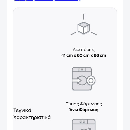
Διαστάσεις
41 cm x 60 cm x 86 cm
Τύπος Φόρτωσης
Άνω Φόρτωση
Τεχνικά
Χαρακτηριστικά