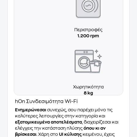
Περιστροφές
1.200 rpm
Χωρητικότητα
8 kg
hOn Συνδεσιμότητα Wi-Fi
Ενημερώνεσαι
συνεχώς, σου παρέχει μόνο τις
καλύτερες λειτουργίες στην κατηγορία και
εξατομικευμένα αποτελέσματα
, διαχειρίζεσαι και
ελέγχεις την κατάσταση πλύσης
όπου κι αν
βρίσκεσαι
. Χάρη στο
UI κύλισης
κειμένου, έχεις