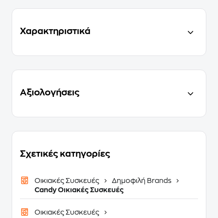
Χαρακτηριστικά
Αξιολογήσεις
Σχετικές κατηγορίες
Οικιακές Συσκευές
Δημοφιλή Brands
Candy Οικιακές Συσκευές
Οικιακές Συσκευές