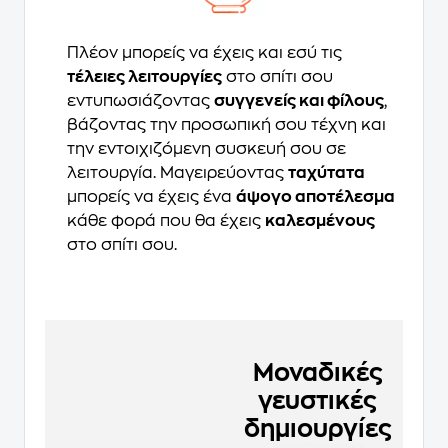
Πλέον μπορείς να έχεις και εσύ τις
τέλειες λειτουργίες
στο σπίτι σου
εντυπωσιάζοντας
συγγενείς και φίλους
,
βάζοντας την προσωπική σου τέχνη και
την εντοιχιζόμενη συσκευή σου σε
λειτουργία. Μαγειρεύοντας
ταχύτατα
μπορείς να έχεις ένα
άψογο αποτέλεσμα
κάθε φορά που θα έχεις
καλεσμένους
στο σπίτι σου.
Μοναδικές
γευστικές
δημιουργίες