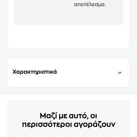
αποτέλεσμα.
Χαρακτηριστικά
Μαζί με αυτό, οι
περισσότεροι αγοράζουν