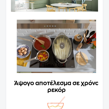
Άψογο αποτέλεσμα σε χρόνο
ρεκόρ