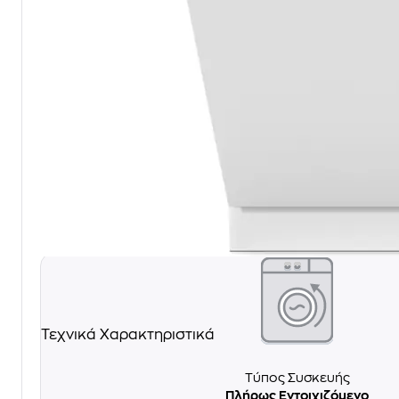
Τεχνικά Χαρακτηριστικά
Τύπος Συσκευής
Πλήρως Εντοιχιζόμενο