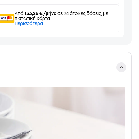
Από
133,29 € /μήνα
σε 24 άτοκες δόσεις, με
πιστωτική κάρτα
Περισσότερα