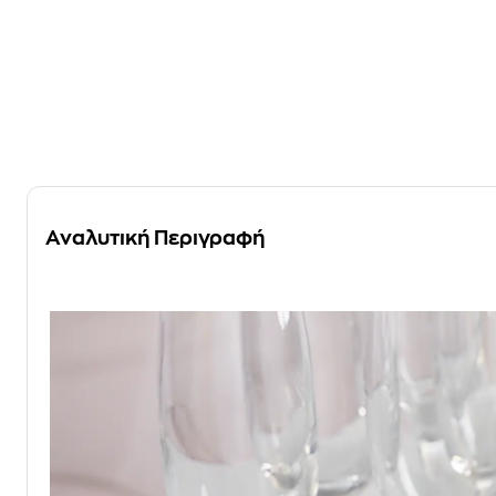
Αναλυτική Περιγραφή