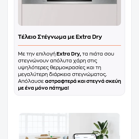
Τέλειo Στέγνωμα με Extra Dry
Με την επιλογή
Extra Dry,
τα πιάτα σου
στεγνώνουν απόλυτα χάρη στις
υψηλότερες θερμοκρασίες και τη
μεγαλύτερη διάρκεια στεγνώματος.
Απόλαυσε
αστραφτερά και στεγνά σκεύη
με ένα μόνο πάτημα!