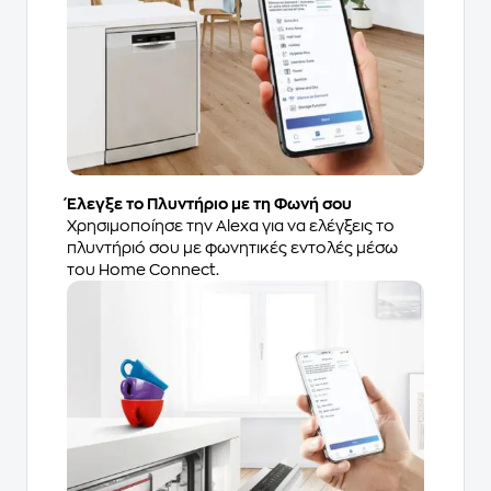
Έλεγξε το Πλυντήριο με τη Φωνή σου
Χρησιμοποίησε την Alexa για να ελέγξεις το
πλυντήριό σου με φωνητικές εντολές μέσω
του Home Connect.