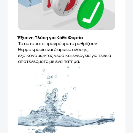
Έξυπνη Πλύση για Κάθε Φορτίο
Τα αυτόματα προγράμματα ρυθμίζουν
θερμοκρασία και διάρκεια πλύσης,
εξοικονομώντας νερό και ενέργεια για τέλεια
αποτελέσματα με ένα πάτημα.