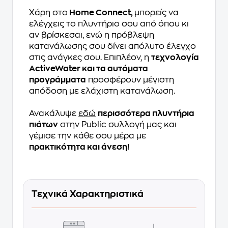
Χάρη στο
Home Connect,
μπορείς να
ελέγχεις το πλυντήριο σου από όπου κι
αν βρίσκεσαι, ενώ η πρόβλεψη
κατανάλωσης σου δίνει απόλυτο έλεγχο
στις ανάγκες σου. Επιπλέον, η
τεχνολογία
ActiveWater και τα αυτόματα
προγράμματα
προσφέρουν μέγιστη
απόδοση με ελάχιστη κατανάλωση.
Ανακάλυψε
εδώ
περισσότερα πλυντήρια
πιάτων
στην Public συλλογή μας και
γέμισε την κάθε σου μέρα με
πρακτικότητα και άνεση!
Τεχνικά Χαρακτηριστικά