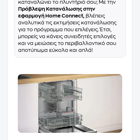
καταναλώνει το πλυντήριό σου; Με την
Πρόβλεψη Κατανάλωσης στην
εφαρμογή Home Connect,
βλέπεις
αναλυτικά τις εκτιμήσεις κατανάλωσης
για το πρόγραμμα που επιλέγεις. Έτσι,
μπορείς να κάνεις συνειδητές επιλογές
και να μειώσεις το περιβαλλοντικό σου
αποτύπωμα εύκολα και απλά!