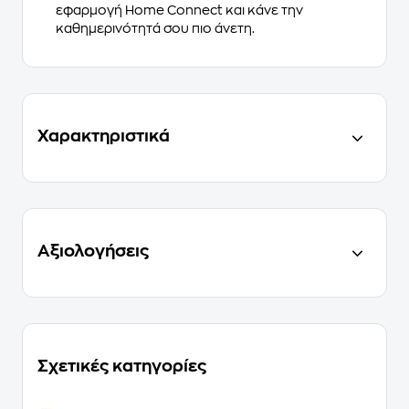
εφαρμογή Home Connect και κάνε την
καθημερινότητά σου πιο άνετη.
Χαρακτηριστικά
Αξιολογήσεις
Σχετικές κατηγορίες