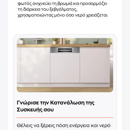
φωτός ανιχνεύει τη βρωμιά και προσαρμόζει
τη διάρκεια του ξεβγάλματος,
χρησιμοποιώντας μόνο όσο νερό χρειάζεται.
Γνώρισε την Κατανάλωση της
Συσκευής σου
Θέλεις να ξέρεις πόση ενέργεια και νερό