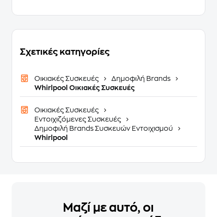
Σχετικές κατηγορίες
Οικιακές Συσκευές
Δημοφιλή Brands
Whirlpool Οικιακές Συσκευές
Οικιακές Συσκευές
Εντοιχιζόμενες Συσκευές
Δημοφιλή Brands Συσκευών Εντοιχισμού
Whirlpool
Μαζί με αυτό, οι