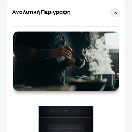
Αναλυτική Περιγραφή