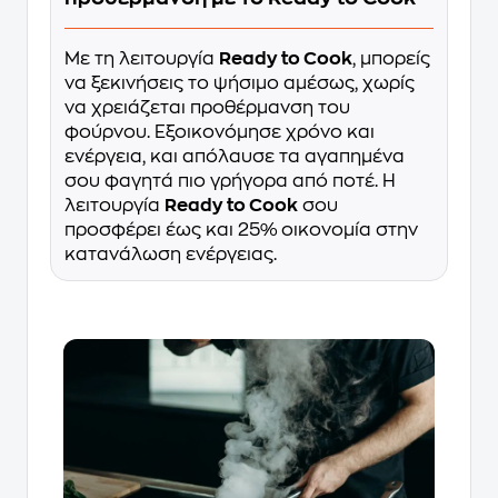
Με τη λειτουργία
Ready to Cook
, μπορείς
να ξεκινήσεις το ψήσιμο αμέσως, χωρίς
να χρειάζεται προθέρμανση του
φούρνου. Εξοικονόμησε χρόνο και
ενέργεια, και απόλαυσε τα αγαπημένα
σου φαγητά πιο γρήγορα από ποτέ. Η
λειτουργία
Ready to Cook
σου
προσφέρει έως και 25% οικονομία στην
κατανάλωση ενέργειας.