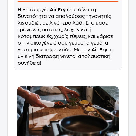
Η λειτουργία
Air Fry
σου δίνει τη
δυνατότητα να απολαύσεις τηγανητές
λιχουδιές με λιγότερο λάδι. Ετοίμασε
τραγανές πατάτες, λαχανικά ή
κοτομπουκιές, χωρίς τύψεις, και χάρισε
στην οικογένειά σου γεύματα γεμάτα
νοστιμιά και φροντίδα. Με την
Air Fry
, η
υγιεινή διατροφή γίνεται απολαυστική
συνήθεια!