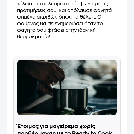
τέλεια αποτελέσματα σύμφωνα με τις
προτιμήσεις σου, και απόλαυσε φαγητά
ψημένα ακριβώς όπως τα θέλεις. Ο
φούρνος θα σε ενημερώσει όταν το
φαγητό σου φτάσει στην ιδανική
θερμοκρασία!
Έτοιμος για μαγείρεμα χωρίς
προθέρμανση με το Ready to Cook