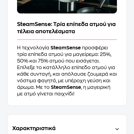
SteamSense: Τρία επίπεδα ατμού για
τέλεια αποτελέσματα
Η τεχνολογία
SteamSense
προσφέρει
τρία επίπεδα ατμού για μαγείρεμα: 25%,
50% και 75% ατμού που εισάγεται.
Επίλεξε το κατάλληλο επίπεδο ατμού για
κάθε συνταγή, και απόλαυσε ζουμερά και
νόστιμα φαγητά, με υπέροχη γεύση και
άρωμα. Με το
SteamSense
, η μαγειρική
με ατμό γίνεται παιχνίδι!
Χαρακτηριστικά