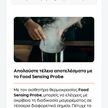
Απολαύστε τέλεια αποτελέσματα με
το Food Sensing Probe
Με τον αισθητήρα θερμοκρασίας
Food
Sensing Probe
, μπορείς να ελέγχεις με
ακρίβεια τη διαδικασία μαγειρέματος σε
τέσσερα διαφορετικά σημεία. Πέτυχε τα