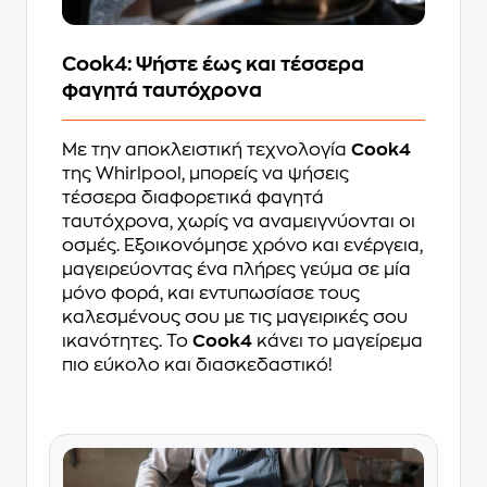
Cook4: Ψήστε έως και τέσσερα
φαγητά ταυτόχρονα
Με την αποκλειστική τεχνολογία
Cook4
της Whirlpool, μπορείς να ψήσεις
τέσσερα διαφορετικά φαγητά
ταυτόχρονα, χωρίς να αναμειγνύονται οι
οσμές. Εξοικονόμησε χρόνο και ενέργεια,
μαγειρεύοντας ένα πλήρες γεύμα σε μία
μόνο φορά, και εντυπωσίασε τους
καλεσμένους σου με τις μαγειρικές σου
ικανότητες. Το
Cook4
κάνει το μαγείρεμα
πιο εύκολο και διασκεδαστικό!