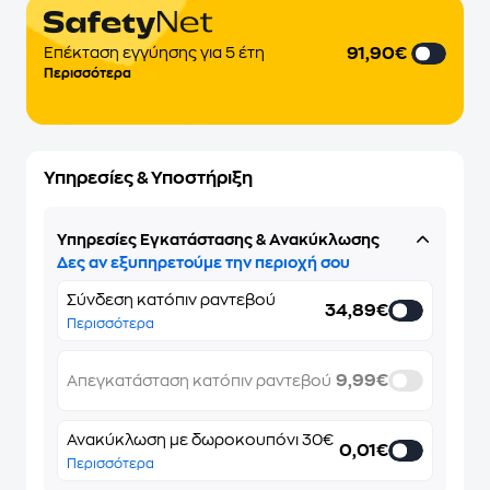
91,90€
Επέκταση εγγύησης για 5 έτη
Περισσότερα
Υπηρεσίες & Υποστήριξη
Υπηρεσίες Εγκατάστασης & Ανακύκλωσης
Δες αν εξυπηρετούμε την περιοχή σου
Σύνδεση κατόπιν ραντεβού
34,89€
Περισσότερα
9,99€
Απεγκατάσταση κατόπιν ραντεβού
Ανακύκλωση με δωροκουπόνι 30€
0,01€
Περισσότερα