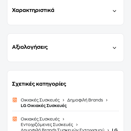
Χαρακτηριστικά
Αξιολογήσεις
Σχετικές κατηγορίες
Οικιακές Συσκευές
Δημοφιλή Brands
LG Οικιακές Συσκευές
Οικιακές Συσκευές
Εντοιχιζόμενες Συσκευές
Δημοφιλή Brands Συσκευών Εντοιχισμού
LG