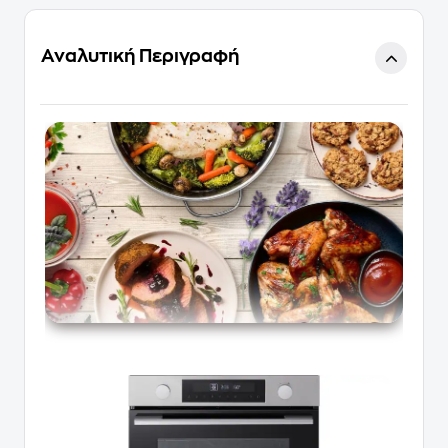
Αναλυτική Περιγραφή