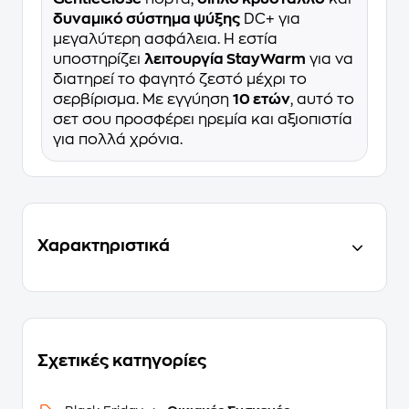
δυναμικό σύστημα ψύξης
DC+ για
μεγαλύτερη ασφάλεια. Η εστία
υποστηρίζει
λειτουργία StayWarm
για να
διατηρεί το φαγητό ζεστό μέχρι το
σερβίρισμα. Με εγγύηση
10 ετών
, αυτό το
σετ σου προσφέρει ηρεμία και αξιοπιστία
για πολλά χρόνια.
Χαρακτηριστικά
Σχετικές κατηγορίες