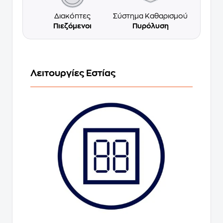
Διακόπτες
Σύστημα Καθαρισμού
Πιεζόμενοι
Πυρόλυση
Λειτουργίες Εστίας