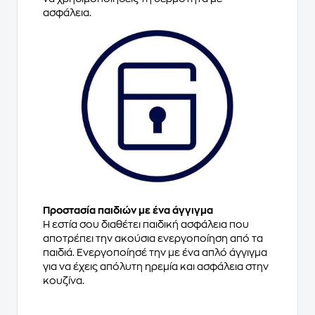
ασφάλεια.
Προστασία παιδιών με ένα άγγιγμα
Η εστία σου διαθέτει παιδική ασφάλεια που
αποτρέπει την ακούσια ενεργοποίηση από τα
παιδιά. Ενεργοποίησέ την με ένα απλό άγγιγμα
για να έχεις απόλυτη ηρεμία και ασφάλεια στην
κουζίνα.