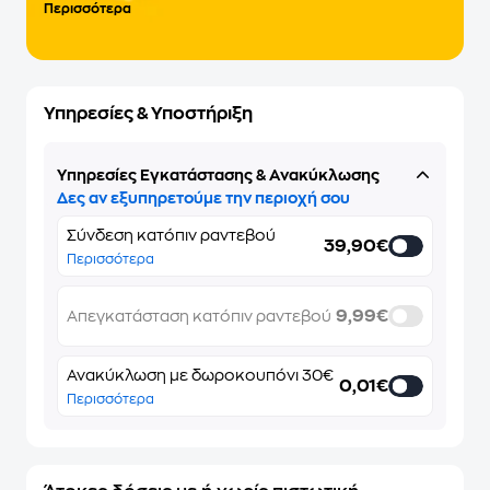
Περισσότερα
Υπηρεσίες & Υποστήριξη
Υπηρεσίες Εγκατάστασης & Ανακύκλωσης
Δες αν εξυπηρετούμε την περιοχή σου
Σύνδεση κατόπιν ραντεβού
39,90€
Περισσότερα
9,99€
Απεγκατάσταση κατόπιν ραντεβού
Ανακύκλωση με δωροκουπόνι 30€
0,01€
Περισσότερα