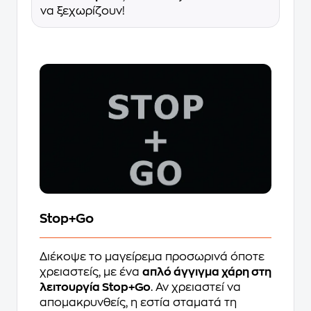
να ξεχωρίζουν!
Stop+Go
Διέκοψε το μαγείρεμα προσωρινά όποτε
χρειαστείς, με ένα
απλό άγγιγμα χάρη στη
λειτουργία Stop+Go
. Αν χρειαστεί να
απομακρυνθείς, η εστία σταματά τη