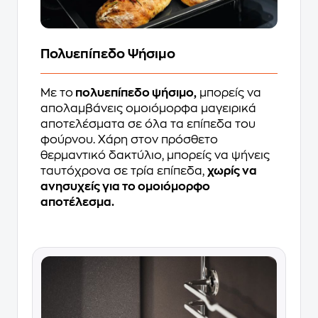
Πολυεπίπεδο Ψήσιμο
Με το
πολυεπίπεδο ψήσιμο,
μπορείς να
απολαμβάνεις ομοιόμορφα μαγειρικά
αποτελέσματα σε όλα τα επίπεδα του
φούρνου. Χάρη στον πρόσθετο
θερμαντικό δακτύλιο, μπορείς να ψήνεις
ταυτόχρονα σε τρία επίπεδα,
χωρίς να
ανησυχείς για το ομοιόμορφο
αποτέλεσμα.