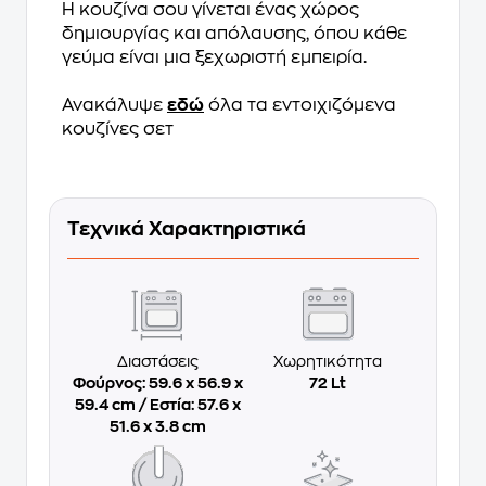
Η κουζίνα σου γίνεται ένας χώρος
δημιουργίας και απόλαυσης, όπου κάθε
γεύμα είναι μια ξεχωριστή εμπειρία.
Ανακάλυψε
εδώ
όλα τα εντοιχιζόμενα
κουζίνες σετ
Τεχνικά Χαρακτηριστικά
Διαστάσεις
Χωρητικότητα
Φούρνος: 59.6 x 56.9 x
72 Lt
59.4 cm / Εστία: 57.6 x
51.6 x 3.8 cm