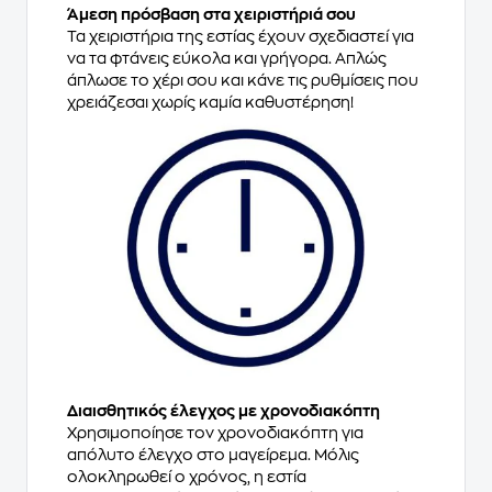
Άμεση πρόσβαση στα χειριστήριά σου
Τα χειριστήρια της εστίας έχουν σχεδιαστεί για
να τα φτάνεις εύκολα και γρήγορα. Απλώς
άπλωσε το χέρι σου και κάνε τις ρυθμίσεις που
χρειάζεσαι χωρίς καμία καθυστέρηση!
Διαισθητικός έλεγχος με χρονοδιακόπτη
Χρησιμοποίησε τον χρονοδιακόπτη για
απόλυτο έλεγχο στο μαγείρεμα. Μόλις
ολοκληρωθεί ο χρόνος, η εστία