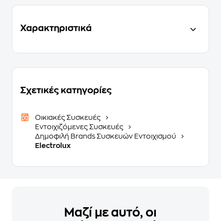
Χαρακτηριστικά
Σχετικές κατηγορίες
Οικιακές Συσκευές
Εντοιχιζόμενες Συσκευές
Δημοφιλή Brands Συσκευών Εντοιχισμού
Electrolux
Μαζί με αυτό, οι