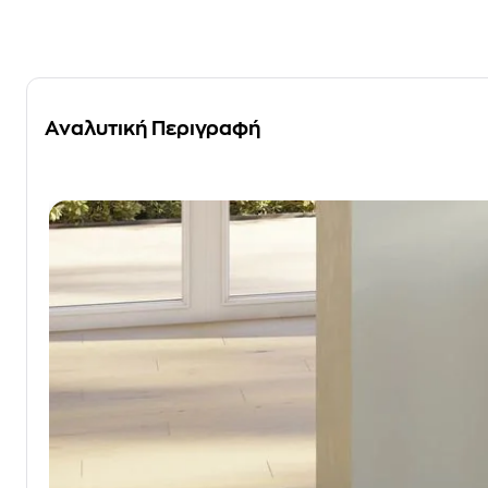
Αναλυτική Περιγραφή