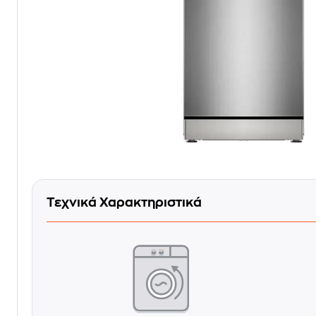
Τεχνικά Χαρακτηριστικά