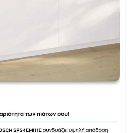
αριότητα των πιάτων σου!
OSCH SPS4EMI11E
συνδυάζει υψηλή απόδοση