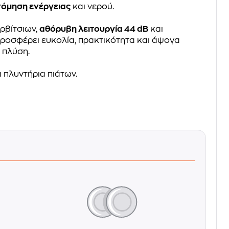
νόμηση ενέργειας
και νερού.
ρβίτσιων,
αθόρυβη λειτουργία 44 dB
και
ροσφέρει ευκολία, πρακτικότητα και άψογα
 πλύση.
 πλυντήρια πιάτων.