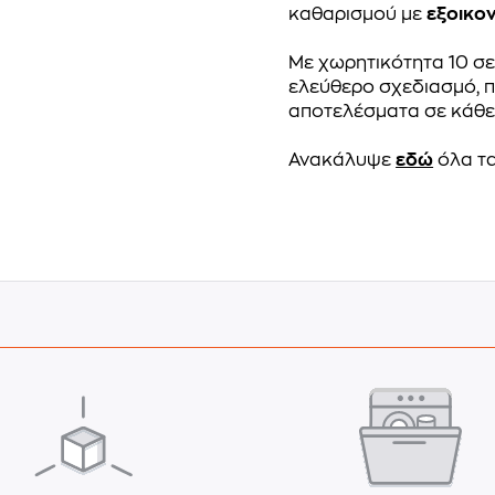
καθαρισμού με
εξοικο
Με χωρητικότητα 10 σε
ελεύθερο σχεδιασμό, π
αποτελέσματα σε κάθε
Ανακάλυψε
εδώ
όλα τα