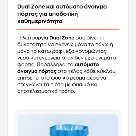
Dual Zone και αυτόματο άνοιγμα
πόρτας για αποδοτική
καθημερινότητα
Η λειτουργία
Dual Zone
σου δίνει τη
δυνατότητα να πλένεις μόνο το πάνω ή
μόνο το κάτω ράφι, εξοικονομώντας
νερό και ενέργεια όταν δεν έχεις γεμάτο
φορτίο. Παράλληλα, το
αυτόματο
άνοιγμα πόρτας
στο τέλος κάθε κύκλου
επιτρέπει στο φυσικό ρεύμα αέρα να
στεγνώνει τα πιάτα με φυσικό και
αποτελεσματικό τρόπο.