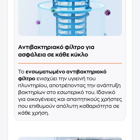
Αντιβακτηριακό φίλτρο για
ασφάλεια σε κάθε κύκλο
Το
ενσωματωμένο αντιβακτηριακό
φίλτρο
ενισχύει την υγιεινή του
πλυντηρίου, αποτρέποντας την ανάπτυξη
βακτηρίων στο εσωτερικό του. Ιδανικό
για οικογένειες και απαιτητικούς χρήστες
που επιθυμούν απόλυτη καθαριότητα σε
κάθε χρήση.