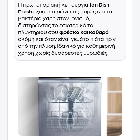
Η πρωτοποριακή λειτουργία
Ion Dish
Fresh
εξουδετερώνει τις οσμές και τα
βακτήρια χάρη στον ιονισμό,
διατηρώντας το εσωτερικό του
πλυντηρίου σου
φρέσκο και καθαρό
ακόμη και όταν είναι γεμάτο πιάτα πριν
από την πλύση. Ιδανικό για καθημερινή
χρήση χωρίς δυσάρεστες μυρωδιές.