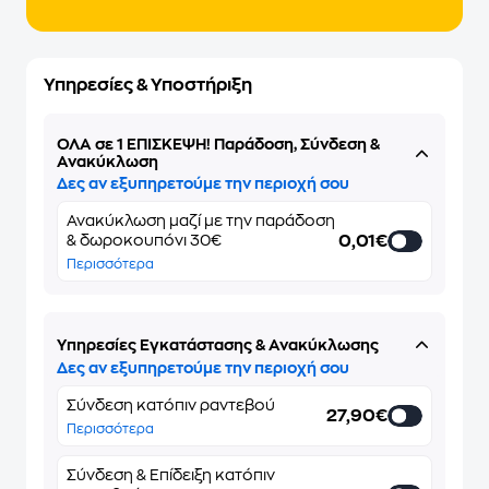
Υπηρεσίες & Υποστήριξη
ΌΛΑ σε 1 ΕΠΙΣΚΕΨΗ! Παράδοση, Σύνδεση &
Ανακύκλωση
Δες αν εξυπηρετούμε την περιοχή σου
Ανακύκλωση μαζί με την παράδοση
0,01€
& δωροκουπόνι 30€
Περισσότερα
Υπηρεσίες Εγκατάστασης & Ανακύκλωσης
Δες αν εξυπηρετούμε την περιοχή σου
Σύνδεση κατόπιν ραντεβού
27,90€
Περισσότερα
Σύνδεση & Επίδειξη κατόπιν