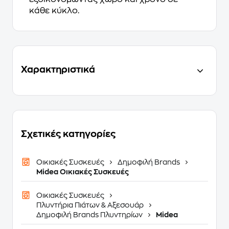
κάθε κύκλο.
Χαρακτηριστικά
Σχετικές κατηγορίες
Οικιακές Συσκευές
Δημοφιλή Brands
Midea Οικιακές Συσκευές
Οικιακές Συσκευές
Πλυντήρια Πιάτων & Αξεσουάρ
Δημοφιλή Brands Πλυντηρίων
Midea