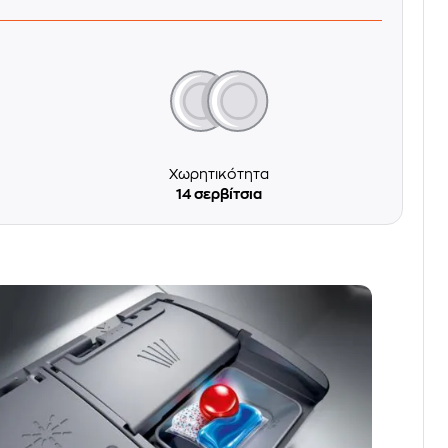
Χωρητικότητα
14 σερβίτσια