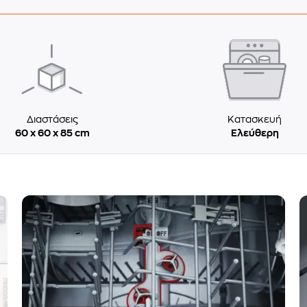
Διαστάσεις
Κατασκευή
60 x 60 x 85 cm
Ελεύθερη