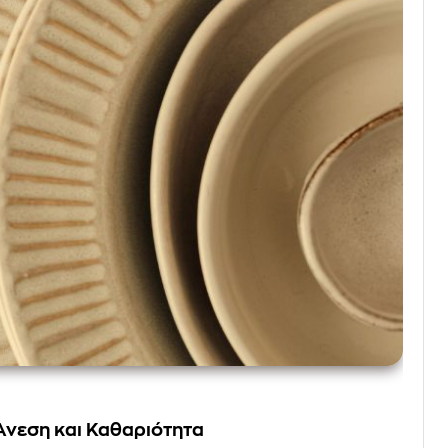
 Άνεση και Καθαριότητα