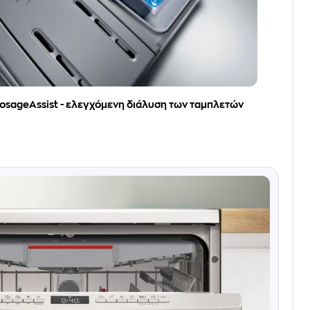
osageAssist - ελεγχόμενη διάλυση των ταμπλετών