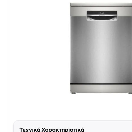
Τεχνικά Χαρακτηριστικά