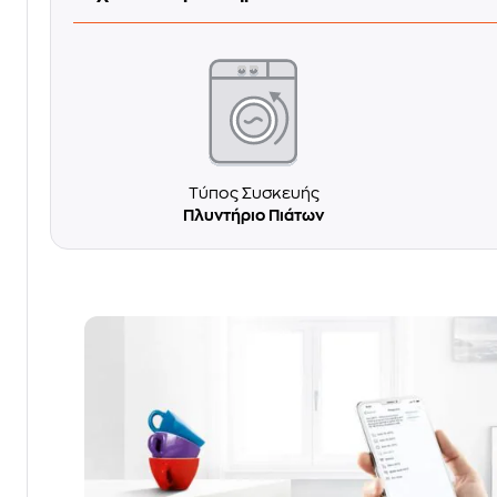
Τύπος Συσκευής
Πλυντήριο Πιάτων