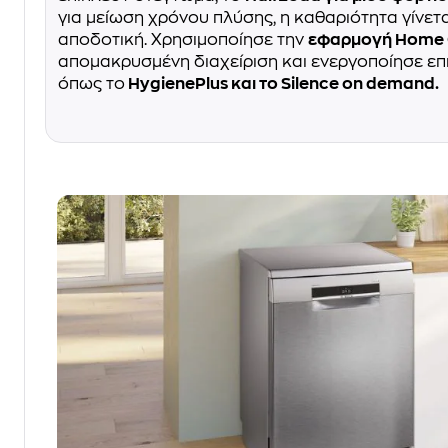
για μείωση χρόνου πλύσης, η καθαριότητα γίνετα
αποδοτική. Χρησιμοποίησε την
εφαρμογή Home
απομακρυσμένη διαχείριση και ενεργοποίησε επ
όπως το
HygienePlus και το Silence on demand.