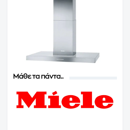
Μάθε τα πάντα..