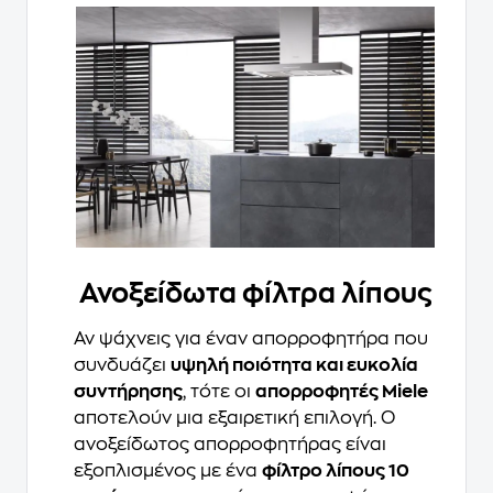
Ανοξείδωτα φίλτρα λίπους
Αν ψάχνεις για έναν απορροφητήρα που
συνδυάζει
υψηλή ποιότητα και ευκολία
συντήρησης
, τότε οι
απορροφητές Miele
αποτελούν μια εξαιρετική επιλογή. Ο
ανοξείδωτος απορροφητήρας είναι
εξοπλισμένος με ένα
φίλτρο λίπους 10