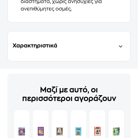
διαστήματα, χωρίς ανησυχίες για
ανεπιθύμητες οσμές.
Χαρακτηριστικά
Μαζί με αυτό, οι
περισσότεροι αγοράζουν