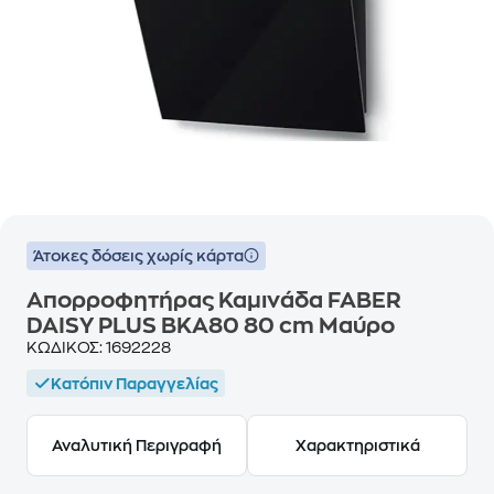
Άτοκες δόσεις χωρίς κάρτα
Απορροφητήρας Καμινάδα FABER
DAISY PLUS BKA80 80 cm Μαύρο
ΚΩΔΙΚΟΣ:
1692228
Κατόπιν Παραγγελίας
Αναλυτική Περιγραφή
Χαρακτηριστικά