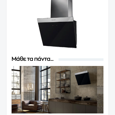
Μάθε τα πάντα...