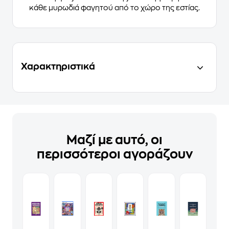
κάθε μυρωδιά φαγητού από το χώρο της εστίας.
Χαρακτηριστικά
Μαζί με αυτό, οι
περισσότεροι αγοράζουν