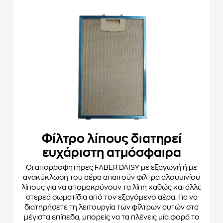
Φίλτρο λίπους διατηρεί
ευχάριστη ατμόσφαιρα
Οι απορροφητήρες FABER DAISY με εξαγωγή ή με
ανακύκλωση του αέρα απαιτούν φίλτρα αλουμινίου
λίπους για να απομακρύνουν τα λίπη καθώς και άλλα
στερεά σωματίδια από τον εξαγόμενο αέρα. Για να
διατηρήσετε τη λειτουργία των φίλτρων αυτών στα
μέγιστα επίπεδα, μπορείς να τα πλένεις μία φορά το