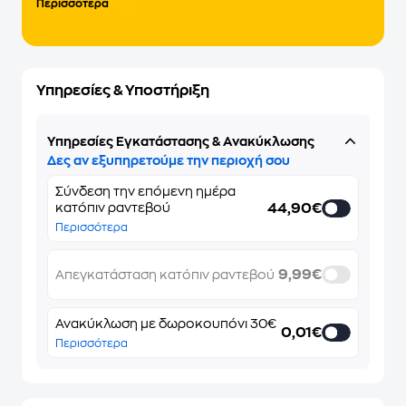
Περισσότερα
Υπηρεσίες & Υποστήριξη
Υπηρεσίες Εγκατάστασης & Ανακύκλωσης
Δες αν εξυπηρετούμε την περιοχή σου
Σύνδεση την επόμενη ημέρα
44,90€
κατόπιν ραντεβού
Περισσότερα
9,99€
Απεγκατάσταση κατόπιν ραντεβού
Ανακύκλωση με δωροκουπόνι 30€
0,01€
Περισσότερα