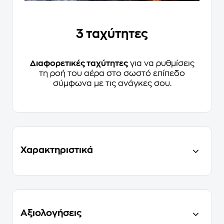
3 ταχύτητες
Διαφορετικές ταχύτητες
για να ρυθμίσεις
τη ροή του αέρα στο σωστό επίπεδο
σύμφωνα με τις ανάγκες σου.
Χαρακτηριστικά
Αξιολογήσεις