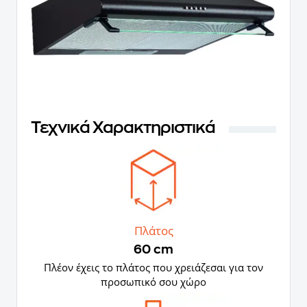
Τεχνικά Χαρακτηριστικά
Πλάτος
60 cm
Πλέον έχεις το πλάτος που χρειάζεσαι για τον
προσωπικό σου χώρο