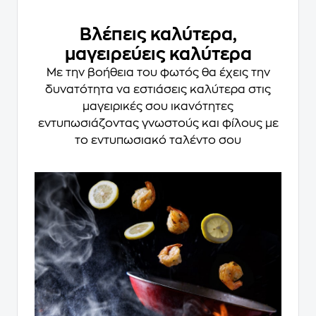
Βλέπεις καλύτερα,
μαγειρεύεις καλύτερα
Με την βοήθεια του
φωτός
θα έχεις την
δυνατότητα να
εστιάσεις καλύτερα στις
μαγειρικές σου ικανότητες
εντυπωσιάζοντας γνωστούς και φίλους με
το εντυπωσιακό ταλέντο σου