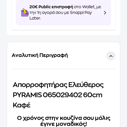
20€ Public επιστροφή
στο Wallet, με
την 1η αγορά σου με Snappi Pay
Later.
Αναλυτική Περιγραφή
Απορροφητήρας Ελεύθερος
PYRAMIS 065029402 60cm
Καφέ
Ο χρόνος στην κουζίνα σου μόλις
έγινε μοναδικός!