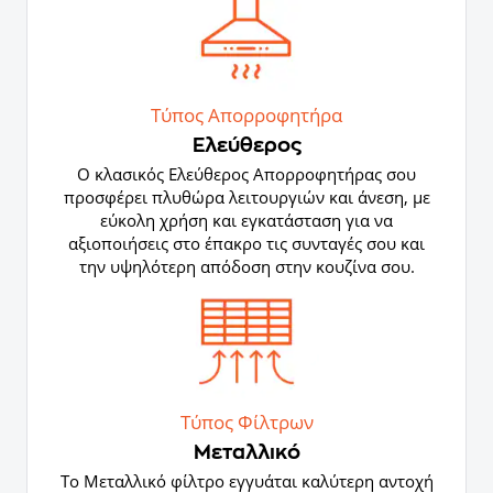
Τύπος Απορροφητήρα
Ελεύθερος
Ο κλασικός Ελεύθερος Απορροφητήρας σου
προσφέρει πλυθώρα λειτουργιών και άνεση, με
εύκολη χρήση και εγκατάσταση για να
αξιοποιήσεις στο έπακρο τις συνταγές σου και
την υψηλότερη απόδοση στην κουζίνα σου.
Τύπος Φίλτρων
Μεταλλικό
Το Μεταλλικό φίλτρο εγγυάται καλύτερη αντοχή