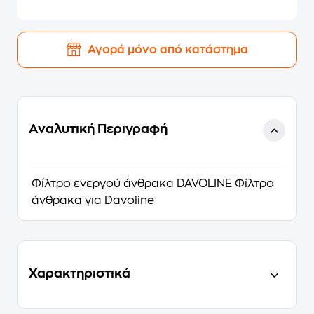
Αγορά μόνο από κατάστημα
Αναλυτική Περιγραφή
Φίλτρο ενεργού άνθρακα DAVOLINE Φίλτρο
άνθρακα για Davoline
Χαρακτηριστικά