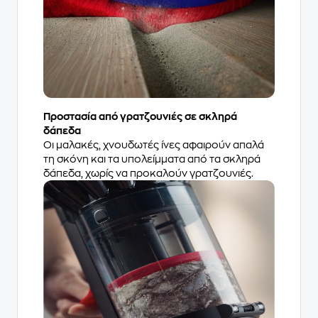
Προστασία από γρατζουνιές σε σκληρά
δάπεδα
Οι μαλακές, χνουδωτές ίνες αφαιρούν απαλά
τη σκόνη και τα υπολείμματα από τα σκληρά
δάπεδα, χωρίς να προκαλούν γρατζουνιές.