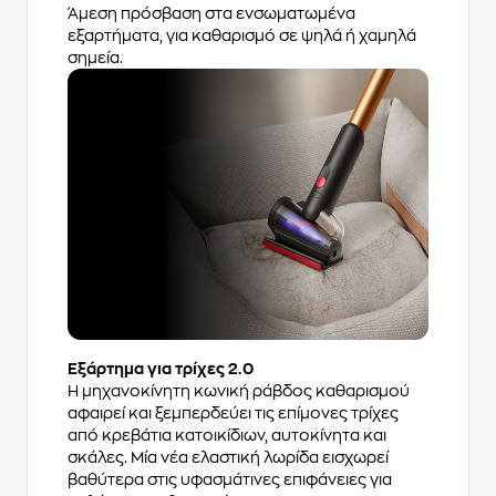
Άμεση πρόσβαση στα ενσωματωμένα
εξαρτήματα, για καθαρισμό σε ψηλά ή χαμηλά
σημεία.
Εξάρτημα για τρίχες 2.0
Η μηχανοκίνητη κωνική ράβδος καθαρισμού
αφαιρεί και ξεμπερδεύει τις επίμονες τρίχες
από κρεβάτια κατοικίδιων, αυτοκίνητα και
σκάλες. Μία νέα ελαστική λωρίδα εισχωρεί
βαθύτερα στις υφασμάτινες επιφάνειες για