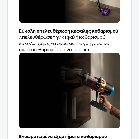
Εύκολη απελευθέρωση κεφαλής καθαρισμού
Απελευθέρωσε την κεφαλή καθαρισμού
εύκολα, χωρίς να σκύψεις. Για γρήγορο και
άνετο καθαρισμό σε όλο το σπίτι.
Ενσωματωμένα εξαρτήματα καθαρισμού