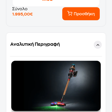
Σύνολο
Προσθήκη
1.995,00€
Αναλυτική Περιγραφή