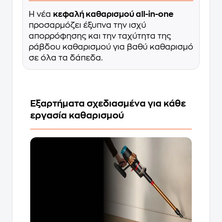
Η νέα
κεφαλή καθαρισμού all-in-one
προσαρμόζει έξυπνα την ισχύ
απορρόφησης και την ταχύτητα της
ράβδου καθαρισμού για βαθύ καθαρισμό
σε όλα τα δάπεδα.
Εξαρτήματα σχεδιασμένα για κάθε
εργασία καθαρισμού