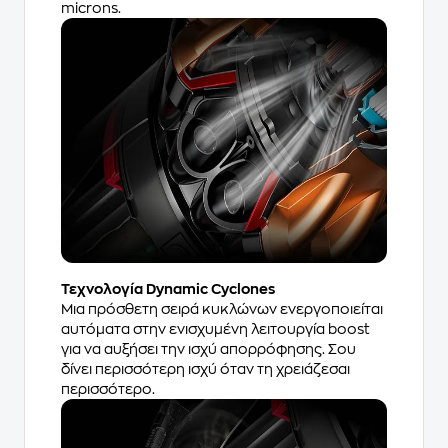
microns.
Τεχνολογία Dynamic Cyclones
Μια πρόσθετη σειρά κυκλώνων ενεργοποιείται
αυτόματα στην ενισχυμένη λειτουργία boost
για να αυξήσει την ισχύ απορρόφησης. Σου
δίνει περισσότερη ισχύ όταν τη χρειάζεσαι
περισσότερο.