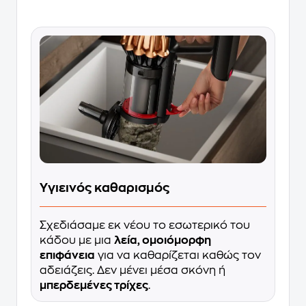
Υγιεινός καθαρισμός
Σχεδιάσαμε εκ νέου το εσωτερικό του
κάδου με μια
λεία, ομοιόμορφη
επιφάνεια
για να καθαρίζεται καθώς τον
αδειάζεις. Δεν μένει μέσα σκόνη ή
μπερδεμένες τρίχες
.