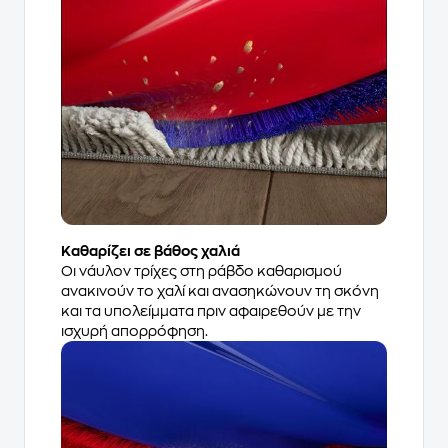
Καθαρίζει σε βάθος χαλιά
Οι νάυλον τρίχες στη ράβδο καθαρισμού
ανακινούν το χαλί και ανασηκώνουν τη σκόνη
και τα υπολείμματα πριν αφαιρεθούν με την
ισχυρή απορρόφηση.