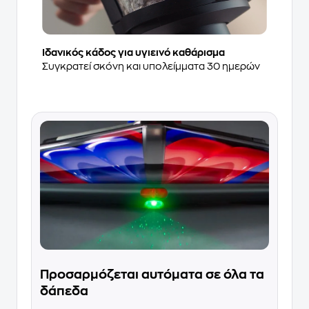
Ιδανικός κάδος για υγιεινό καθάρισμα
Συγκρατεί σκόνη και υπολείμματα 30 ημερών
Προσαρμόζεται αυτόματα σε όλα τα
δάπεδα