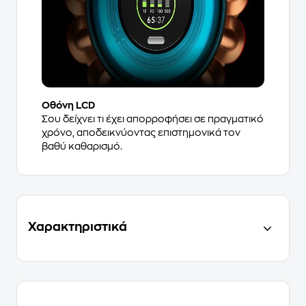
Οθόνη LCD
Σου δείχνει τι έχει απορροφήσει σε πραγματικό
χρόνο, αποδεικνύοντας επιστημονικά τον
βαθύ καθαρισμό.
Χαρακτηριστικά