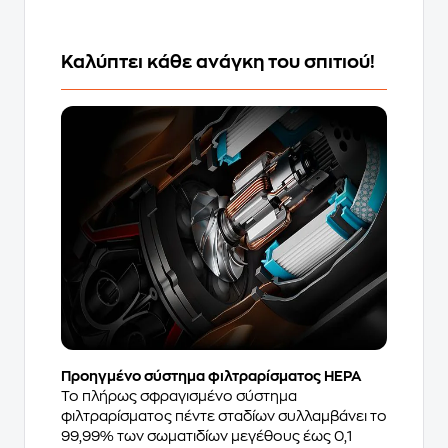
Καλύπτει κάθε ανάγκη του σπιτιού!
Προηγμένο σύστημα φιλτραρίσματος HEPA
Το πλήρως σφραγισμένο σύστημα
φιλτραρίσματος πέντε σταδίων συλλαμβάνει το
99,99% των σωματιδίων μεγέθους έως 0,1