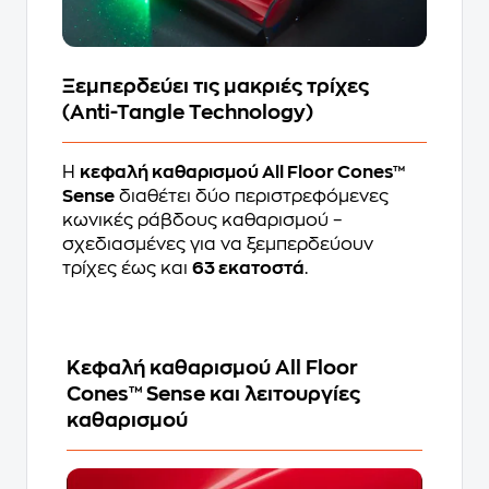
Ξεμπερδεύει τις μακριές τρίχες
(Anti-Tangle Technology)
Η
κεφαλή καθαρισμού All Floor Cones™
Sense
διαθέτει δύο περιστρεφόμενες
κωνικές ράβδους καθαρισμού –
σχεδιασμένες για να ξεμπερδεύουν
τρίχες έως και
63 εκατοστά
.
Κεφαλή καθαρισμού All Floor
Cones™ Sense και λειτουργίες
καθαρισμού