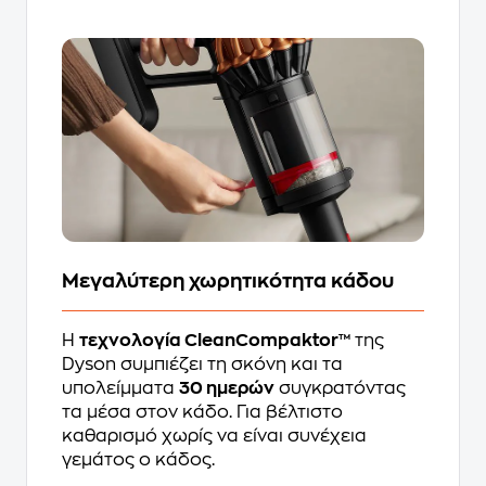
Μεγαλύτερη χωρητικότητα κάδου
Η
τεχνολογία CleanCompaktor™
της
Dyson συμπιέζει τη σκόνη και τα
υπολείμματα
30 ημερών
συγκρατόντας
τα μέσα στον κάδο. Για βέλτιστο
καθαρισμό χωρίς να είναι συνέχεια
γεμάτος ο κάδος.