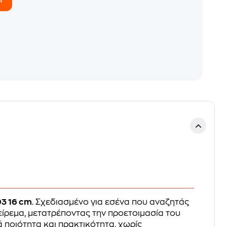
93 16 cm
. Σχεδιασμένο για εσένα που αναζητάς
είρεμα, μετατρέποντας την προετοιμασία του
 ποιότητα και πρακτικότητα, χωρίς