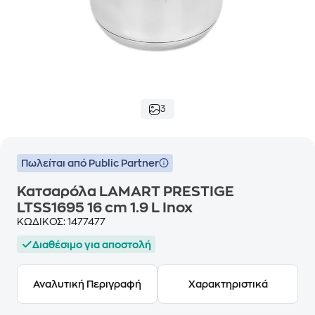
3
Πωλείται από Public Partner
Κατσαρόλα LAMART PRESTIGE
LTSS1695 16 cm 1.9 L Inox
ΚΩΔΙΚΟΣ:
1477477
Διαθέσιμο για αποστολή
Αναλυτική Περιγραφή
Χαρακτηριστικά