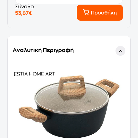
Σύνολο
Προσθήκη
53,87€
Αναλυτική Περιγραφή
ESTIA HOME ART