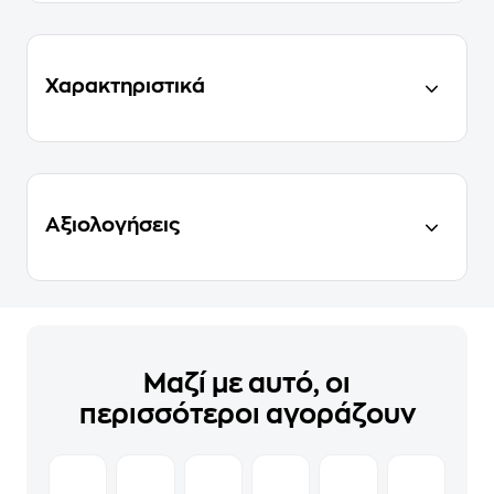
Χαρακτηριστικά
Αξιολογήσεις
Μαζί με αυτό, οι
περισσότεροι αγοράζουν