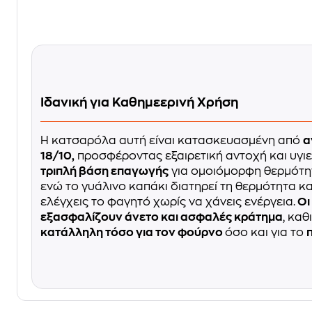
Ιδανική για Καθημεερινή Χρήση
Η κατσαρόλα αυτή είναι κατασκευασμένη από
α
18/10,
προσφέροντας εξαιρετική αντοχή και υγιε
τριπλή βάση επαγωγής
για ομοιόμορφη θερμότητα
ενώ το γυάλινο καπάκι διατηρεί τη θερμότητα κα
ελέγχεις το φαγητό χωρίς να χάνεις ενέργεια.
Οι
εξασφαλίζουν άνετο και ασφαλές κράτημα
, κα
κατάλληλη τόσο για τον φούρνο
όσο και για το