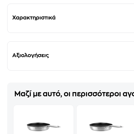
Χαρακτηριστικά
Αξιολογήσεις
Μαζί με αυτό, οι περισσότεροι α