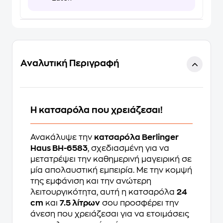
Αναλυτική Περιγραφή
Η κατσαρόλα που χρειάζεσαι!
Ανακάλυψε την
κατσαρόλα Berlinger
Haus BH-6583
, σχεδιασμένη για να
μετατρέψει την καθημερινή μαγειρική σε
μία απολαυστική εμπειρία. Με την κομψή
της εμφάνιση και την ανώτερη
λειτουργικότητα, αυτή η κατσαρόλα
24
cm
και
7.5 λίτρων
σου προσφέρει την
άνεση που χρειάζεσαι για να ετοιμάσεις