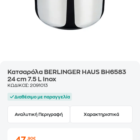
Κατσαρόλα BERLINGER HAUS BH6583
24 cm 7.5 L Inox
ΚΩΔΙΚΟΣ:
2091013
Διαθέσιμο με παραγγελία
Αναλυτική Περιγραφή
Χαρακτηριστικά
,90€