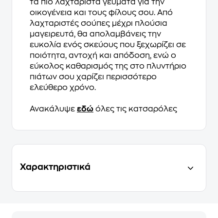
τα πιο λαχταριστά γεύματα για την
οικογένεια και τους φίλους σου. Από
λαχταριστές σούπες μέχρι πλούσια
μαγειρευτά, θα απολαμβάνεις την
ευκολία ενός σκεύους που ξεχωρίζει σε
ποιότητα, αντοχή και απόδοση, ενώ ο
εύκολος καθαρισμός της στο πλυντήριο
πιάτων σου χαρίζει περισσότερο
ελεύθερο χρόνο.
Ανακάλυψε
εδώ
όλες τις κατσαρόλες
Χαρακτηριστικά