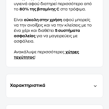
υγιεινά αφού διατηρεί περισσότερο από
το
80% της βιταμίνης C
στα τρόφιμα.
Είναι
εύκολη στην χρήση
αφού μπορείς
να την ανοίξεις και να την κλείσεις με το
ένα χέρι και διαθέτει
5 συστήματα
ασφαλείας
για να μαγειρεύεις με
ασφάλεια.
Ανακάλυψε περισσότερες
χύτρες
ταχύτητος
!
Χαρακτηριστικά