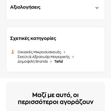
Αξιολογήσεις
Σχετικές κατηγορίες
Οικιακές Μικροσυσκευές
Σκεύη & Αξεσουάρ Μαγειρικής
Δημοφιλή Brands
Tefal
Μαζί με αυτό, οι
περισσότεροι αγοράζουν