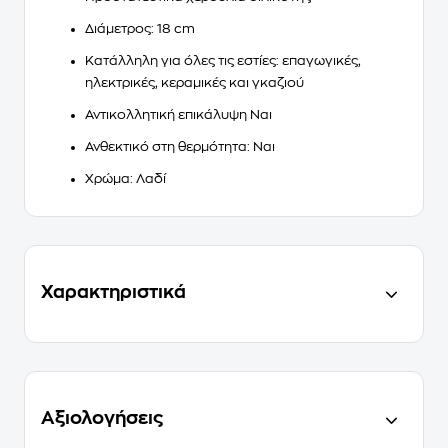
Διάμετρος: 18 cm
Κατάλληλη για όλες τις εστίες: επαγωγικές,
ηλεκτρικές, κεραμικές και γκαζιού
Αντικολλητική επικάλυψη Ναι
Ανθεκτικό στη θερμότητα: Ναι
Χρώμα: Λαδί
Χαρακτηριστικά
Αξιολογήσεις