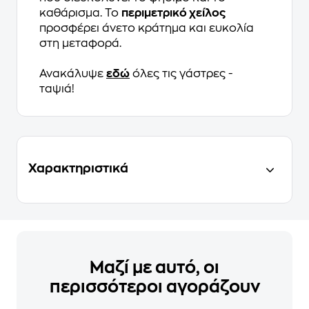
καθάρισμα. Το
περιμετρικό χείλος
προσφέρει άνετο κράτημα και ευκολία
στη μεταφορά.
Ανακάλυψε
εδώ
όλες τις γάστρες -
ταψιά!
Χαρακτηριστικά
Μαζί με αυτό, οι
περισσότεροι αγοράζουν