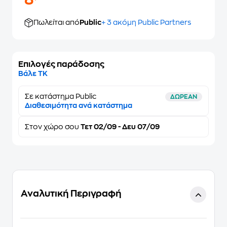
8
Πωλείται από
Public
+ 3 ακόμη Public Partners
Επιλογές παράδοσης
Βάλε ΤΚ
Σε κατάστημα Public
ΔΩΡΕΑΝ
Διαθεσιμότητα ανά κατάστημα
Στον
χώρο σου
Τετ 02/09 - Δευ 07/09
Αναλυτική Περιγραφή