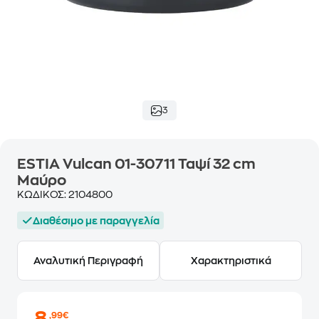
3
ESTIA Vulcan 01-30711 Ταψί 32 cm
Μαύρο
ΚΩΔΙΚΟΣ:
2104800
Διαθέσιμο με παραγγελία
Αναλυτική Περιγραφή
Χαρακτηριστικά
,99€