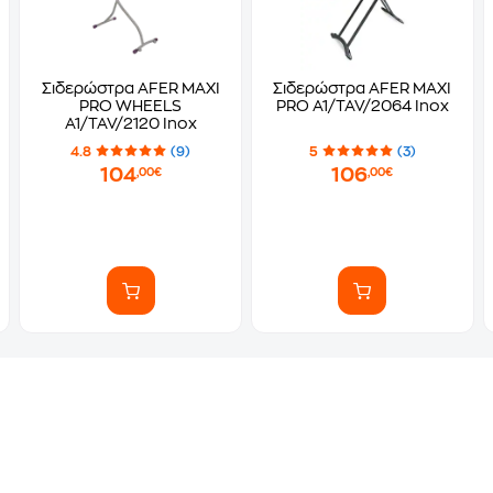
Σιδερώστρα AFER MAXI
Σιδερώστρα AFER MAXI
PRO WHEELS
PRO A1/TAV/2064 Inox
A1/TAV/2120 Inox
4.8
(9)
5
(3)
104
106
,00€
,00€