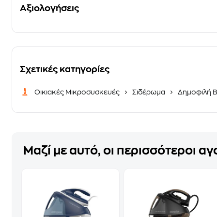
Αξιολογήσεις
Σχετικές κατηγορίες
Οικιακές Μικροσυσκευές
Σιδέρωμα
Δημοφιλή B
Μαζί με αυτό, οι περισσότεροι α