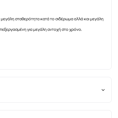
α μεγάλη σταθερότητα κατά το σιδέρωμα αλλά και μεγάλη
 επεξεργασμένη για μεγάλη αντοχή στο χρόνο.