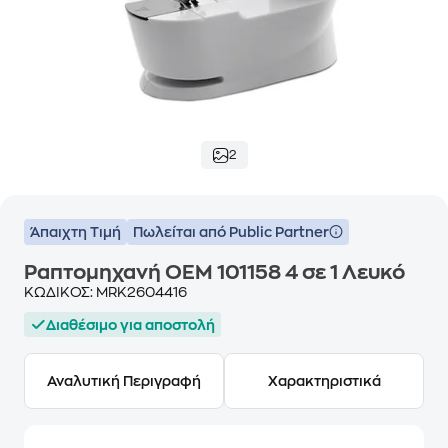
2
Άπαιχτη Τιμή
Πωλείται από Public Partner
Ραπτομηχανή OEM 101158 4 σε 1 Λευκό
ΚΩΔΙΚΟΣ:
MRK2604416
Διαθέσιμο για αποστολή
Αναλυτική Περιγραφή
Χαρακτηριστικά