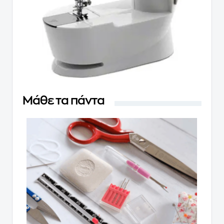
Μάθε τα πάντα