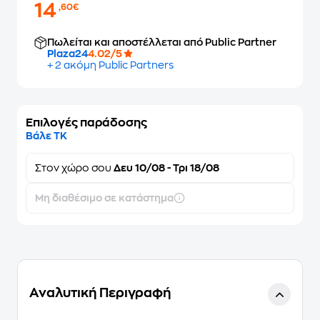
14
,60€
Πωλείται και αποστέλλεται από Public Partner
Plaza24
4.02/5
+ 2 ακόμη Public Partners
Επιλογές παράδοσης
Βάλε ΤΚ
Στον
χώρο σου
Δευ 10/08 - Τρι 18/08
Μη διαθέσιμο σε κατάστημα
Αναλυτική Περιγραφή