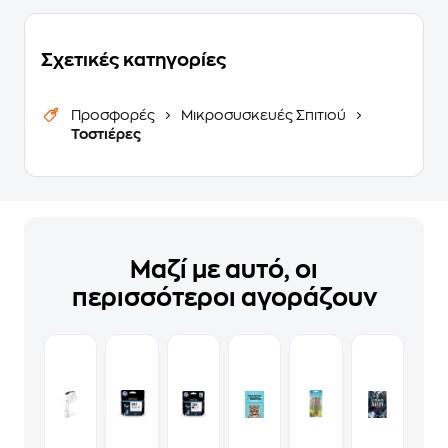
Σχετικές κατηγορίες
Προσφορές
Μικροσυσκευές Σπιτιού
Τοστιέρες
Μαζί με αυτό, οι
περισσότεροι αγοράζουν