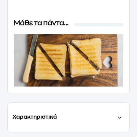
Μάθε τα πάντα...
Χαρακτηριστικά