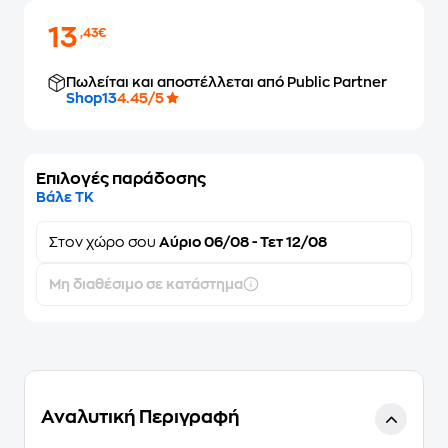
13
,43€
Πωλείται και αποστέλλεται από Public Partner
Shop13
4.45/5
Επιλογές παράδοσης
Βάλε ΤΚ
Στον
χώρο σου
Αύριο 06/08 - Τετ 12/08
Μη διαθέσιμο σε κατάστημα
Αναλυτική Περιγραφή