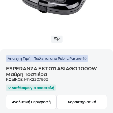
2
Άπαιχτη Τιμή
Πωλείται από Public Partner
ESPERANZA EKT011 ASIAGO 1000W
Μαύρη Τοστιέρα
ΚΩΔΙΚΟΣ:
MRK2207862
Διαθέσιμο για αποστολή
Αναλυτική Περιγραφή
Χαρακτηριστικά