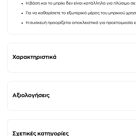
Η βάση και το μπρίκι δεν είναι κατάλληλα για πλύσιμο σ
Για να καθαρίσετε το εξωτερικό μέρος του μπρικιού χρ
Η συσκευή προορίζεται αποκλειστικά για προετοιμασία 
Χαρακτηριστικά
Αξιολογήσεις
Σχετικές κατηγορίες